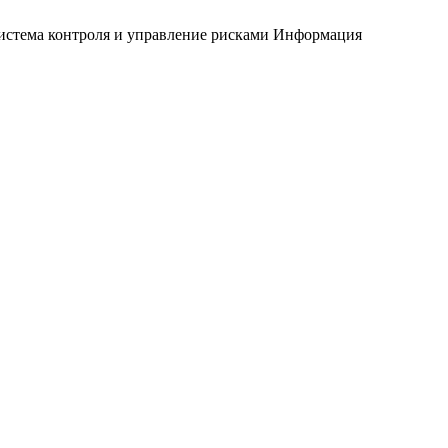
истема контроля и управление рисками
Информация