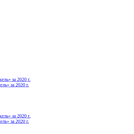
ль» за 2020 г.
ь» за 2020 г.
ль» за 2020 г.
ь» за 2020 г.