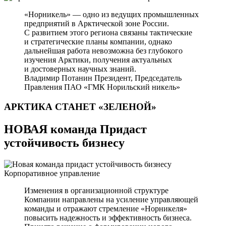
«Норникель» — одно из ведущих промышленных
предприятий в Арктической зоне России.
С развитием этого региона связаны тактические
и стратегические планы компании, однако
дальнейшая работа невозможна без глубокого
изучения Арктики, получения актуальных
и достоверных научных знаний.
Владимир Потанин
Президент, Председатель
Правления ПАО «ГМК Норильский никель»
АРКТИКА СТАНЕТ
«ЗЕЛЕНОЙ»
НОВАЯ команда Придаст
устойчивость бизнесу
Корпоративное управление
Изменения в организационной структуре
Компании направлены на усиление управляющей
команды и отражают стремление «Норникеля»
повысить надежность и эффективность бизнеса.