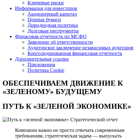
Ключевые риски
Информация для инвесторов
Акционерный капитал
Ценные бумаги
Дивидендная политика
Долговые инструменты
Финасовая отчетность по МСФО
Заявление об ответственности
Аудиторское заключение независимых аудиторов
Консолидированная финансовая отчетность
Дополнительные ссылки
Приложения
Политика Cookie
ОБЕСПЕЧИВАЕМ ДВИЖЕНИЕ
К
«ЗЕЛЕНОМУ» БУДУЩЕМУ
ПУТЬ К
«ЗЕЛЕНОЙ ЭКОНОМИКЕ»
Стратегический отчет
Компании важно не просто отвечать современным
требованиям, стратегическая задача — выпускать