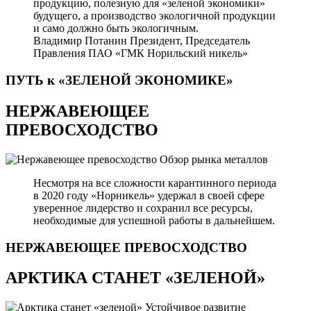
продукцию, полезную для «зеленой экономики»
будущего, а производство экологичной продукции
и само должно быть экологичным.
Владимир Потанин
Президент, Председатель
Правления ПАО «ГМК Норильский никель»
ПУТЬ к «ЗЕЛЕНОЙ
ЭКОНОМИКЕ»
НЕРЖАВЕЮЩЕЕ
ПРЕВОСХОДСТВО
Обзор рынка металлов
Несмотря на все сложности карантинного периода
в 2020 году «Норникель» удержал в своей сфере
уверенное лидерство и сохранил все ресурсы,
необходимые для успешной работы в дальнейшем.
НЕРЖАВЕЮЩЕЕ
ПРЕВОСХОДСТВО
АРКТИКА СТАНЕТ «ЗЕЛЕНОЙ»
Устойчивое развитие