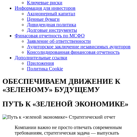
Ключевые риски
Информация для инвесторов
Акционерный капитал
Ценные бумаги
Дивидендная политика
Долговые инструменты
Финасовая отчетность по МСФО
Заявление об ответственности
Аудиторское заключение независимых аудиторов
Консолидированная финансовая отчетность
Дополнительные ссылки
Приложения
Политика Cookie
ОБЕСПЕЧИВАЕМ ДВИЖЕНИЕ
К
«ЗЕЛЕНОМУ» БУДУЩЕМУ
ПУТЬ К
«ЗЕЛЕНОЙ ЭКОНОМИКЕ»
Стратегический отчет
Компании важно не просто отвечать современным
требованиям, стратегическая задача — выпускать