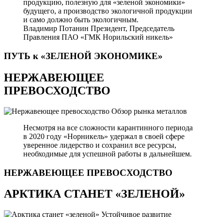
продукцию, полезную для «зеленой экономики»
будущего, а производство экологичной продукции
и само должно быть экологичным.
Владимир Потанин
Президент, Председатель
Правления ПАО «ГМК Норильский никель»
ПУТЬ к «ЗЕЛЕНОЙ
ЭКОНОМИКЕ»
НЕРЖАВЕЮЩЕЕ
ПРЕВОСХОДСТВО
Обзор рынка металлов
Несмотря на все сложности карантинного периода
в 2020 году «Норникель» удержал в своей сфере
уверенное лидерство и сохранил все ресурсы,
необходимые для успешной работы в дальнейшем.
НЕРЖАВЕЮЩЕЕ
ПРЕВОСХОДСТВО
АРКТИКА СТАНЕТ «ЗЕЛЕНОЙ»
Устойчивое развитие