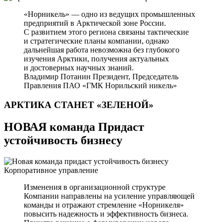
«Норникель» — одно из ведущих промышленных
предприятий в Арктической зоне России.
С развитием этого региона связаны тактические
и стратегические планы компании, однако
дальнейшая работа невозможна без глубокого
изучения Арктики, получения актуальных
и достоверных научных знаний.
Владимир Потанин
Президент, Председатель
Правления ПАО «ГМК Норильский никель»
АРКТИКА СТАНЕТ
«ЗЕЛЕНОЙ»
НОВАЯ команда Придаст
устойчивость бизнесу
Корпоративное управление
Изменения в организационной структуре
Компании направлены на усиление управляющей
команды и отражают стремление «Норникеля»
повысить надежность и эффективность бизнеса.