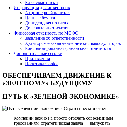
Ключевые риски
Информация для инвесторов
Акционерный капитал
Ценные бумаги
Дивидендная политика
Долговые инструменты
Финасовая отчетность по МСФО
Заявление об ответственности
Аудиторское заключение независимых аудиторов
Консолидированная финансовая отчетность
Дополнительные ссылки
Приложения
Политика Cookie
ОБЕСПЕЧИВАЕМ ДВИЖЕНИЕ
К
«ЗЕЛЕНОМУ» БУДУЩЕМУ
ПУТЬ К
«ЗЕЛЕНОЙ ЭКОНОМИКЕ»
Стратегический отчет
Компании важно не просто отвечать современным
требованиям, стратегическая задача — выпускать