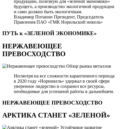
продукцию, полезную для «зеленой экономики»
будущего, а производство экологичной продукции
и само должно быть экологичным.
Владимир Потанин
Президент, Председатель
Правления ПАО «ГМК Норильский никель»
ПУТЬ к «ЗЕЛЕНОЙ
ЭКОНОМИКЕ»
НЕРЖАВЕЮЩЕЕ
ПРЕВОСХОДСТВО
Обзор рынка металлов
Несмотря на все сложности карантинного периода
в 2020 году «Норникель» удержал в своей сфере
уверенное лидерство и сохранил все ресурсы,
необходимые для успешной работы в дальнейшем.
НЕРЖАВЕЮЩЕЕ
ПРЕВОСХОДСТВО
АРКТИКА СТАНЕТ «ЗЕЛЕНОЙ»
Устойчивое развитие