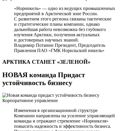
«Норникель» — одно из ведущих промышленных
предприятий в Арктической зоне России.
С развитием этого региона связаны тактические
и стратегические планы компании, однако
дальнейшая работа невозможна без глубокого
изучения Арктики, получения актуальных
и достоверных научных знаний.
Владимир Потанин
Президент, Председатель
Правления ПАО «ГМК Норильский никель»
АРКТИКА СТАНЕТ
«ЗЕЛЕНОЙ»
НОВАЯ команда Придаст
устойчивость бизнесу
Корпоративное управление
Изменения в организационной структуре
Компании направлены на усиление управляющей
команды и отражают стремление «Норникеля»
повысить надежность и эффективность бизнеса.