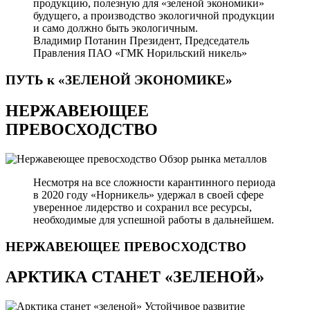
продукцию, полезную для «зеленой экономики»
будущего, а производство экологичной продукции
и само должно быть экологичным.
Владимир Потанин
Президент, Председатель
Правления ПАО «ГМК Норильский никель»
ПУТЬ к «ЗЕЛЕНОЙ
ЭКОНОМИКЕ»
НЕРЖАВЕЮЩЕЕ
ПРЕВОСХОДСТВО
Обзор рынка металлов
Несмотря на все сложности карантинного периода
в 2020 году «Норникель» удержал в своей сфере
уверенное лидерство и сохранил все ресурсы,
необходимые для успешной работы в дальнейшем.
НЕРЖАВЕЮЩЕЕ
ПРЕВОСХОДСТВО
АРКТИКА СТАНЕТ «ЗЕЛЕНОЙ»
Устойчивое развитие