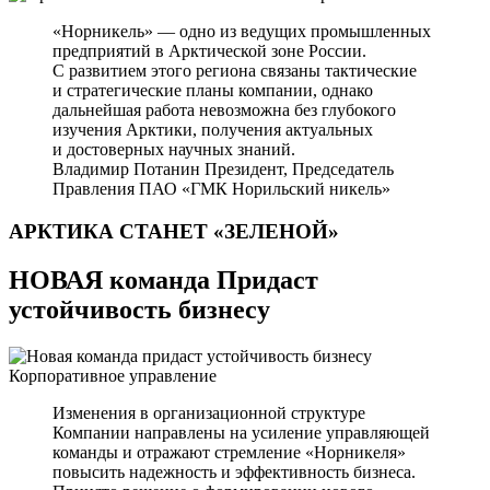
«Норникель» — одно из ведущих промышленных
предприятий в Арктической зоне России.
С развитием этого региона связаны тактические
и стратегические планы компании, однако
дальнейшая работа невозможна без глубокого
изучения Арктики, получения актуальных
и достоверных научных знаний.
Владимир Потанин
Президент, Председатель
Правления ПАО «ГМК Норильский никель»
АРКТИКА СТАНЕТ
«ЗЕЛЕНОЙ»
НОВАЯ команда Придаст
устойчивость бизнесу
Корпоративное управление
Изменения в организационной структуре
Компании направлены на усиление управляющей
команды и отражают стремление «Норникеля»
повысить надежность и эффективность бизнеса.