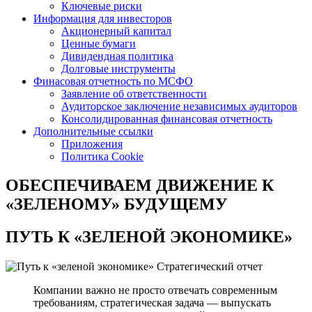
Ключевые риски
Информация для инвесторов
Акционерный капитал
Ценные бумаги
Дивидендная политика
Долговые инструменты
Финасовая отчетность по МСФО
Заявление об ответственности
Аудиторское заключение независимых аудиторов
Консолидированная финансовая отчетность
Дополнительные ссылки
Приложения
Политика Cookie
ОБЕСПЕЧИВАЕМ ДВИЖЕНИЕ
К
«ЗЕЛЕНОМУ» БУДУЩЕМУ
ПУТЬ К
«ЗЕЛЕНОЙ ЭКОНОМИКЕ»
Стратегический отчет
Компании важно не просто отвечать современным
требованиям, стратегическая задача — выпускать