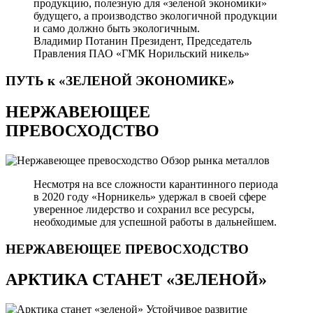
продукцию, полезную для «зеленой экономики»
будущего, а производство экологичной продукции
и само должно быть экологичным.
Владимир Потанин
Президент, Председатель
Правления ПАО «ГМК Норильский никель»
ПУТЬ к «ЗЕЛЕНОЙ
ЭКОНОМИКЕ»
НЕРЖАВЕЮЩЕЕ
ПРЕВОСХОДСТВО
Обзор рынка металлов
Несмотря на все сложности карантинного периода
в 2020 году «Норникель» удержал в своей сфере
уверенное лидерство и сохранил все ресурсы,
необходимые для успешной работы в дальнейшем.
НЕРЖАВЕЮЩЕЕ
ПРЕВОСХОДСТВО
АРКТИКА СТАНЕТ «ЗЕЛЕНОЙ»
Устойчивое развитие