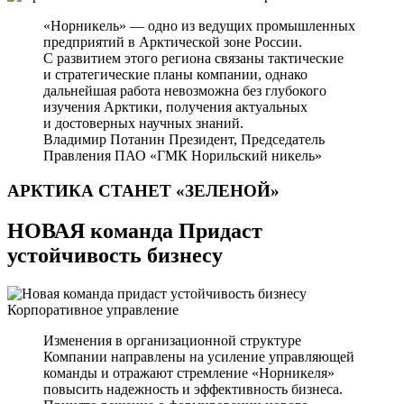
«Норникель» — одно из ведущих промышленных
предприятий в Арктической зоне России.
С развитием этого региона связаны тактические
и стратегические планы компании, однако
дальнейшая работа невозможна без глубокого
изучения Арктики, получения актуальных
и достоверных научных знаний.
Владимир Потанин
Президент, Председатель
Правления ПАО «ГМК Норильский никель»
АРКТИКА СТАНЕТ
«ЗЕЛЕНОЙ»
НОВАЯ команда Придаст
устойчивость бизнесу
Корпоративное управление
Изменения в организационной структуре
Компании направлены на усиление управляющей
команды и отражают стремление «Норникеля»
повысить надежность и эффективность бизнеса.