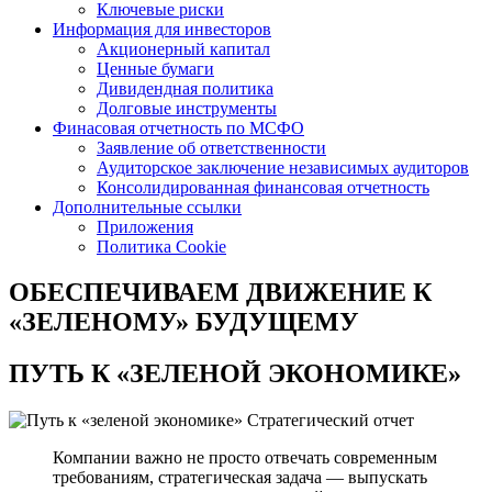
Ключевые риски
Информация для инвесторов
Акционерный капитал
Ценные бумаги
Дивидендная политика
Долговые инструменты
Финасовая отчетность по МСФО
Заявление об ответственности
Аудиторское заключение независимых аудиторов
Консолидированная финансовая отчетность
Дополнительные ссылки
Приложения
Политика Cookie
ОБЕСПЕЧИВАЕМ ДВИЖЕНИЕ
К
«ЗЕЛЕНОМУ» БУДУЩЕМУ
ПУТЬ К
«ЗЕЛЕНОЙ ЭКОНОМИКЕ»
Стратегический отчет
Компании важно не просто отвечать современным
требованиям, стратегическая задача — выпускать