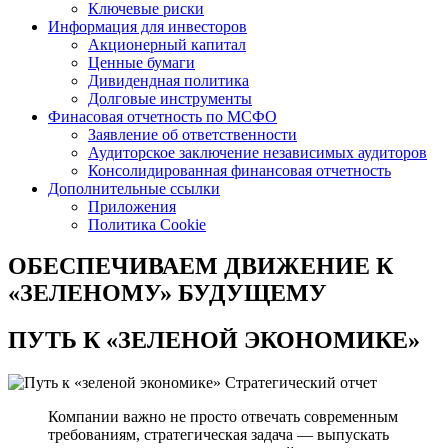
Ключевые риски
Информация для инвесторов
Акционерный капитал
Ценные бумаги
Дивидендная политика
Долговые инструменты
Финасовая отчетность по МСФО
Заявление об ответственности
Аудиторское заключение независимых аудиторов
Консолидированная финансовая отчетность
Дополнительные ссылки
Приложения
Политика Cookie
ОБЕСПЕЧИВАЕМ ДВИЖЕНИЕ
К
«ЗЕЛЕНОМУ» БУДУЩЕМУ
ПУТЬ К
«ЗЕЛЕНОЙ ЭКОНОМИКЕ»
Стратегический отчет
Компании важно не просто отвечать современным
требованиям, стратегическая задача — выпускать