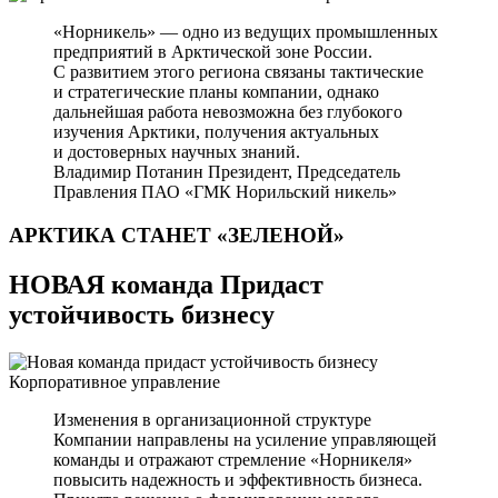
«Норникель» — одно из ведущих промышленных
предприятий в Арктической зоне России.
С развитием этого региона связаны тактические
и стратегические планы компании, однако
дальнейшая работа невозможна без глубокого
изучения Арктики, получения актуальных
и достоверных научных знаний.
Владимир Потанин
Президент, Председатель
Правления ПАО «ГМК Норильский никель»
АРКТИКА СТАНЕТ
«ЗЕЛЕНОЙ»
НОВАЯ команда Придаст
устойчивость бизнесу
Корпоративное управление
Изменения в организационной структуре
Компании направлены на усиление управляющей
команды и отражают стремление «Норникеля»
повысить надежность и эффективность бизнеса.