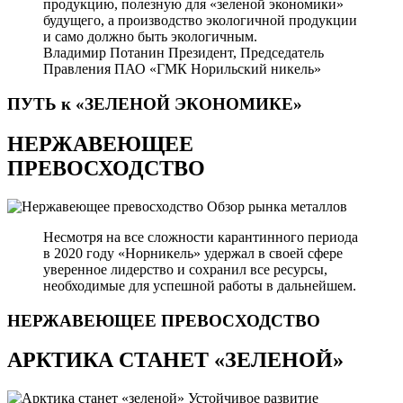
продукцию, полезную для «зеленой экономики»
будущего, а производство экологичной продукции
и само должно быть экологичным.
Владимир Потанин
Президент, Председатель
Правления ПАО «ГМК Норильский никель»
ПУТЬ к «ЗЕЛЕНОЙ
ЭКОНОМИКЕ»
НЕРЖАВЕЮЩЕЕ
ПРЕВОСХОДСТВО
Обзор рынка металлов
Несмотря на все сложности карантинного периода
в 2020 году «Норникель» удержал в своей сфере
уверенное лидерство и сохранил все ресурсы,
необходимые для успешной работы в дальнейшем.
НЕРЖАВЕЮЩЕЕ
ПРЕВОСХОДСТВО
АРКТИКА СТАНЕТ «ЗЕЛЕНОЙ»
Устойчивое развитие