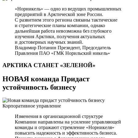
«Норникель» — одно из ведущих промышленных
предприятий в Арктической зоне России.
С развитием этого региона связаны тактические
и стратегические планы компании, однако
дальнейшая работа невозможна без глубокого
изучения Арктики, получения актуальных
и достоверных научных знаний.
Владимир Потанин
Президент, Председатель
Правления ПАО «ГМК Норильский никель»
АРКТИКА СТАНЕТ
«ЗЕЛЕНОЙ»
НОВАЯ команда Придаст
устойчивость бизнесу
Корпоративное управление
Изменения в организационной структуре
Компании направлены на усиление управляющей
команды и отражают стремление «Норникеля»
повысить надежность и эффективность бизнеса.