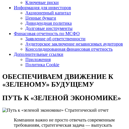
Ключевые риски
Информация для инвесторов
Акционерный капитал
Ценные бумаги
Дивидендная политика
Долговые инструменты
Финасовая отчетность по МСФО
Заявление об ответственности
Аудиторское заключение независимых аудиторов
Консолидированная финансовая отчетность
Дополнительные ссылки
Приложения
Политика Cookie
ОБЕСПЕЧИВАЕМ ДВИЖЕНИЕ
К
«ЗЕЛЕНОМУ» БУДУЩЕМУ
ПУТЬ К
«ЗЕЛЕНОЙ ЭКОНОМИКЕ»
Стратегический отчет
Компании важно не просто отвечать современным
требованиям, стратегическая задача — выпускать