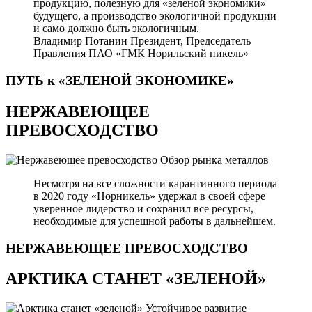
продукцию, полезную для «зеленой экономики»
будущего, а производство экологичной продукции
и само должно быть экологичным.
Владимир Потанин
Президент, Председатель
Правления ПАО «ГМК Норильский никель»
ПУТЬ к «ЗЕЛЕНОЙ
ЭКОНОМИКЕ»
НЕРЖАВЕЮЩЕЕ
ПРЕВОСХОДСТВО
Обзор рынка металлов
Несмотря на все сложности карантинного периода
в 2020 году «Норникель» удержал в своей сфере
уверенное лидерство и сохранил все ресурсы,
необходимые для успешной работы в дальнейшем.
НЕРЖАВЕЮЩЕЕ
ПРЕВОСХОДСТВО
АРКТИКА СТАНЕТ «ЗЕЛЕНОЙ»
Устойчивое развитие