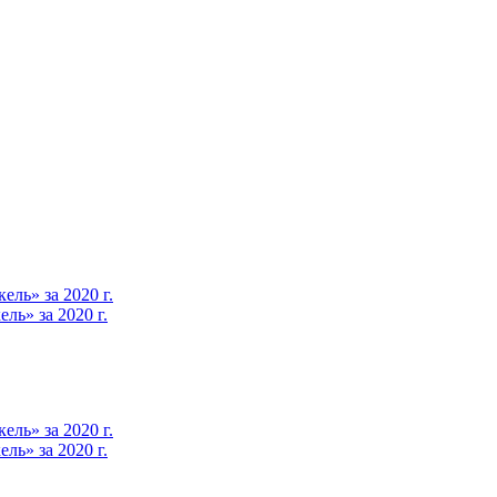
ль» за 2020 г.
ь» за 2020 г.
ль» за 2020 г.
ь» за 2020 г.