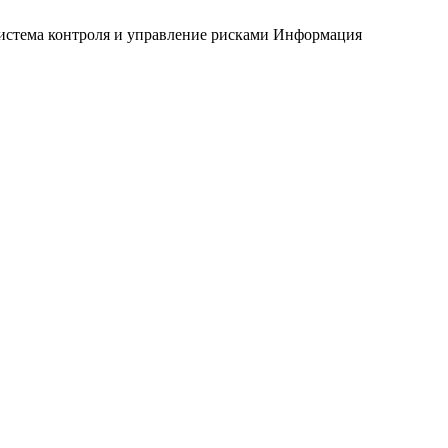
истема контроля и управление рисками
Информация