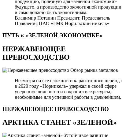
продукцию, полезную для «зеленой экономики»
будущего, а производство экологичной продукции
и само должно быть экологичным.
Владимир Потанин
Президент, Председатель
Правления ПАО «ГМК Норильский никель»
ПУТЬ к «ЗЕЛЕНОЙ
ЭКОНОМИКЕ»
НЕРЖАВЕЮЩЕЕ
ПРЕВОСХОДСТВО
Обзор рынка металлов
Несмотря на все сложности карантинного периода
в 2020 году «Норникель» удержал в своей сфере
уверенное лидерство и сохранил все ресурсы,
необходимые для успешной работы в дальнейшем.
НЕРЖАВЕЮЩЕЕ
ПРЕВОСХОДСТВО
АРКТИКА СТАНЕТ «ЗЕЛЕНОЙ»
Устойчивое развитие