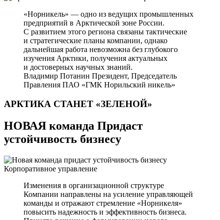
«Норникель» — одно из ведущих промышленных
предприятий в Арктической зоне России.
С развитием этого региона связаны тактические
и стратегические планы компании, однако
дальнейшая работа невозможна без глубокого
изучения Арктики, получения актуальных
и достоверных научных знаний.
Владимир Потанин
Президент, Председатель
Правления ПАО «ГМК Норильский никель»
АРКТИКА СТАНЕТ
«ЗЕЛЕНОЙ»
НОВАЯ команда Придаст
устойчивость бизнесу
Корпоративное управление
Изменения в организационной структуре
Компании направлены на усиление управляющей
команды и отражают стремление «Норникеля»
повысить надежность и эффективность бизнеса.