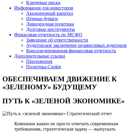
Ключевые риски
Информация для инвесторов
Акционерный капитал
Ценные бумаги
Дивидендная политика
Долговые инструменты
Финасовая отчетность по МСФО
Заявление об ответственности
Аудиторское заключение независимых аудиторов
Консолидированная финансовая отчетность
Дополнительные ссылки
Приложения
Политика Cookie
ОБЕСПЕЧИВАЕМ ДВИЖЕНИЕ
К
«ЗЕЛЕНОМУ» БУДУЩЕМУ
ПУТЬ К
«ЗЕЛЕНОЙ ЭКОНОМИКЕ»
Стратегический отчет
Компании важно не просто отвечать современным
требованиям, стратегическая задача — выпускать