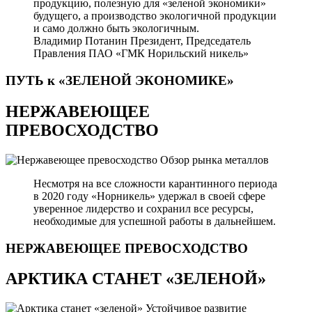
продукцию, полезную для «зеленой экономики»
будущего, а производство экологичной продукции
и само должно быть экологичным.
Владимир Потанин
Президент, Председатель
Правления ПАО «ГМК Норильский никель»
ПУТЬ к «ЗЕЛЕНОЙ
ЭКОНОМИКЕ»
НЕРЖАВЕЮЩЕЕ
ПРЕВОСХОДСТВО
Обзор рынка металлов
Несмотря на все сложности карантинного периода
в 2020 году «Норникель» удержал в своей сфере
уверенное лидерство и сохранил все ресурсы,
необходимые для успешной работы в дальнейшем.
НЕРЖАВЕЮЩЕЕ
ПРЕВОСХОДСТВО
АРКТИКА СТАНЕТ «ЗЕЛЕНОЙ»
Устойчивое развитие