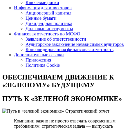
Ключевые риски
Информация для инвесторов
Акционерный капитал
Ценные бумаги
Дивидендная политика
Долговые инструменты
Финасовая отчетность по МСФО
Заявление об ответственности
Аудиторское заключение независимых аудиторов
Консолидированная финансовая отчетность
Дополнительные ссылки
Приложения
Политика Cookie
ОБЕСПЕЧИВАЕМ ДВИЖЕНИЕ
К
«ЗЕЛЕНОМУ» БУДУЩЕМУ
ПУТЬ К
«ЗЕЛЕНОЙ ЭКОНОМИКЕ»
Стратегический отчет
Компании важно не просто отвечать современным
требованиям, стратегическая задача — выпускать