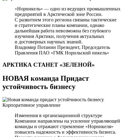
«Норникель» — одно из ведущих промышленных
предприятий в Арктической зоне России.
С развитием этого региона связаны тактические
и стратегические планы компании, однако
дальнейшая работа невозможна без глубокого
изучения Арктики, получения актуальных
и достоверных научных знаний.
Владимир Потанин
Президент, Председатель
Правления ПАО «ГМК Норильский никель»
АРКТИКА СТАНЕТ
«ЗЕЛЕНОЙ»
НОВАЯ команда Придаст
устойчивость бизнесу
Корпоративное управление
Изменения в организационной структуре
Компании направлены на усиление управляющей
команды и отражают стремление «Норникеля»
повысить надежность и эффективность бизнеса.