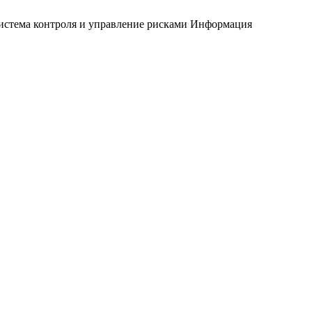
истема контроля и управление рисками
Информация