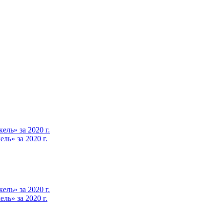
ль» за 2020 г.
ь» за 2020 г.
ль» за 2020 г.
ь» за 2020 г.