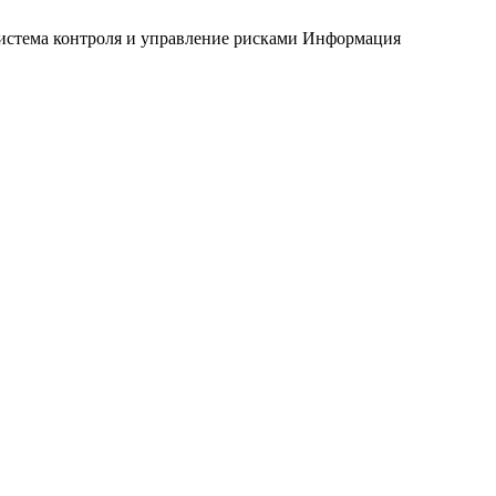
истема контроля и управление рисками
Информация