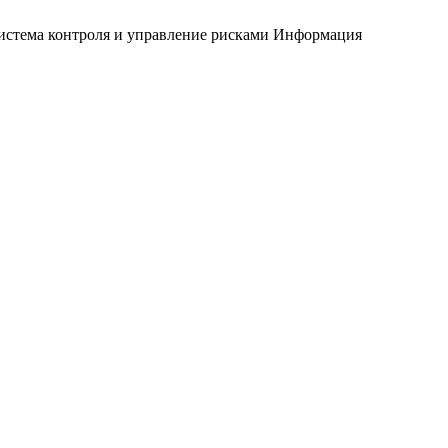
истема контроля и управление рисками
Информация