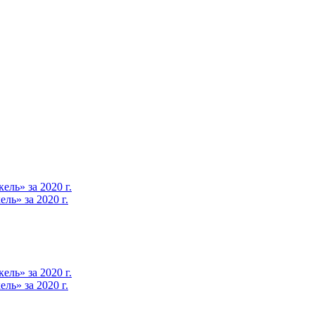
ль» за 2020 г.
ь» за 2020 г.
ль» за 2020 г.
ь» за 2020 г.