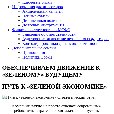
Ключевые риски
Информация для инвесторов
Акционерный капитал
Ценные бумаги
Дивидендная политика
Долговые инструменты
Финасовая отчетность по МСФО
Заявление об ответственности
Аудиторское заключение независимых аудиторов
Консолидированная финансовая отчетность
Дополнительные ссылки
Приложения
Политика Cookie
ОБЕСПЕЧИВАЕМ ДВИЖЕНИЕ
К
«ЗЕЛЕНОМУ» БУДУЩЕМУ
ПУТЬ К
«ЗЕЛЕНОЙ ЭКОНОМИКЕ»
Стратегический отчет
Компании важно не просто отвечать современным
требованиям, стратегическая задача — выпускать