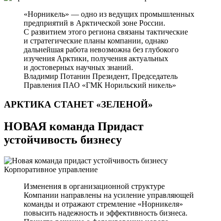
«Норникель» — одно из ведущих промышленных
предприятий в Арктической зоне России.
С развитием этого региона связаны тактические
и стратегические планы компании, однако
дальнейшая работа невозможна без глубокого
изучения Арктики, получения актуальных
и достоверных научных знаний.
Владимир Потанин
Президент, Председатель
Правления ПАО «ГМК Норильский никель»
АРКТИКА СТАНЕТ
«ЗЕЛЕНОЙ»
НОВАЯ команда Придаст
устойчивость бизнесу
Корпоративное управление
Изменения в организационной структуре
Компании направлены на усиление управляющей
команды и отражают стремление «Норникеля»
повысить надежность и эффективность бизнеса.