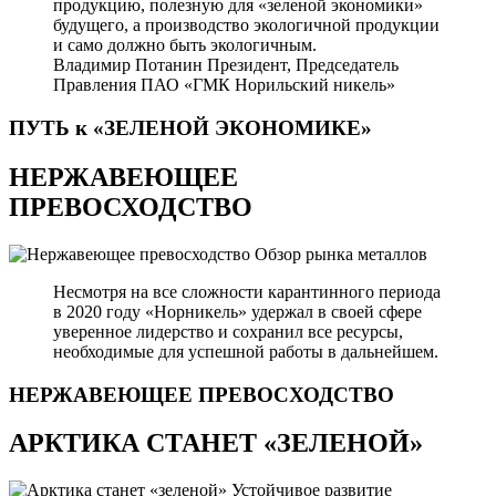
продукцию, полезную для «зеленой экономики»
будущего, а производство экологичной продукции
и само должно быть экологичным.
Владимир Потанин
Президент, Председатель
Правления ПАО «ГМК Норильский никель»
ПУТЬ к «ЗЕЛЕНОЙ
ЭКОНОМИКЕ»
НЕРЖАВЕЮЩЕЕ
ПРЕВОСХОДСТВО
Обзор рынка металлов
Несмотря на все сложности карантинного периода
в 2020 году «Норникель» удержал в своей сфере
уверенное лидерство и сохранил все ресурсы,
необходимые для успешной работы в дальнейшем.
НЕРЖАВЕЮЩЕЕ
ПРЕВОСХОДСТВО
АРКТИКА СТАНЕТ «ЗЕЛЕНОЙ»
Устойчивое развитие