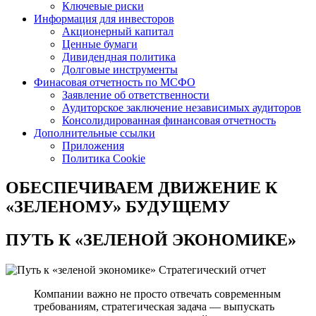
Ключевые риски
Информация для инвесторов
Акционерный капитал
Ценные бумаги
Дивидендная политика
Долговые инструменты
Финасовая отчетность по МСФО
Заявление об ответственности
Аудиторское заключение независимых аудиторов
Консолидированная финансовая отчетность
Дополнительные ссылки
Приложения
Политика Cookie
ОБЕСПЕЧИВАЕМ ДВИЖЕНИЕ
К
«ЗЕЛЕНОМУ» БУДУЩЕМУ
ПУТЬ К
«ЗЕЛЕНОЙ ЭКОНОМИКЕ»
Стратегический отчет
Компании важно не просто отвечать современным
требованиям, стратегическая задача — выпускать