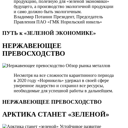
продукцию, полезную для «зеленой экономики»
будущего, а производство экологичной продукции
и само должно быть экологичным.
Владимир Потанин
Президент, Председатель
Правления ПАО «ГМК Норильский никель»
ПУТЬ к «ЗЕЛЕНОЙ
ЭКОНОМИКЕ»
НЕРЖАВЕЮЩЕЕ
ПРЕВОСХОДСТВО
Обзор рынка металлов
Несмотря на все сложности карантинного периода
в 2020 году «Норникель» удержал в своей сфере
уверенное лидерство и сохранил все ресурсы,
необходимые для успешной работы в дальнейшем.
НЕРЖАВЕЮЩЕЕ
ПРЕВОСХОДСТВО
АРКТИКА СТАНЕТ «ЗЕЛЕНОЙ»
Устойчивое развитие