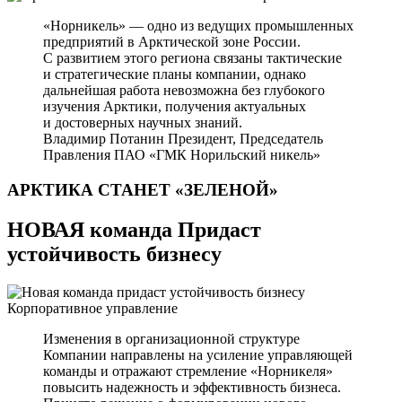
«Норникель» — одно из ведущих промышленных
предприятий в Арктической зоне России.
С развитием этого региона связаны тактические
и стратегические планы компании, однако
дальнейшая работа невозможна без глубокого
изучения Арктики, получения актуальных
и достоверных научных знаний.
Владимир Потанин
Президент, Председатель
Правления ПАО «ГМК Норильский никель»
АРКТИКА СТАНЕТ
«ЗЕЛЕНОЙ»
НОВАЯ команда Придаст
устойчивость бизнесу
Корпоративное управление
Изменения в организационной структуре
Компании направлены на усиление управляющей
команды и отражают стремление «Норникеля»
повысить надежность и эффективность бизнеса.