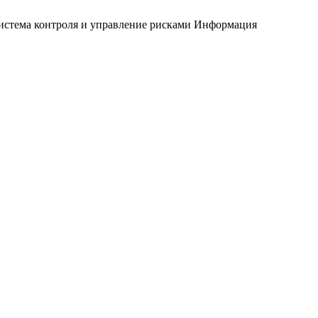
истема контроля и управление рисками
Информация