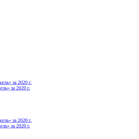
ль» за 2020 г.
ь» за 2020 г.
ль» за 2020 г.
ь» за 2020 г.