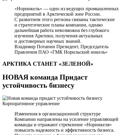
«Норникель» — одно из ведущих промышленных
предприятий в Арктической зоне России.
С развитием этого региона связаны тактические
и стратегические планы компании, однако
дальнейшая работа невозможна без глубокого
изучения Арктики, получения актуальных
и достоверных научных знаний.
Владимир Потанин
Президент, Председатель
Правления ПАО «ГМК Норильский никель»
АРКТИКА СТАНЕТ
«ЗЕЛЕНОЙ»
НОВАЯ команда Придаст
устойчивость бизнесу
Корпоративное управление
Изменения в организационной структуре
Компании направлены на усиление управляющей
команды и отражают стремление «Норникеля»
повысить надежность и эффективность бизнеса.