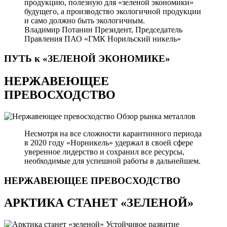
продукцию, полезную для «зеленой экономики»
будущего, а производство экологичной продукции
и само должно быть экологичным.
Владимир Потанин
Президент, Председатель
Правления ПАО «ГМК Норильский никель»
ПУТЬ к «ЗЕЛЕНОЙ
ЭКОНОМИКЕ»
НЕРЖАВЕЮЩЕЕ
ПРЕВОСХОДСТВО
Обзор рынка металлов
Несмотря на все сложности карантинного периода
в 2020 году «Норникель» удержал в своей сфере
уверенное лидерство и сохранил все ресурсы,
необходимые для успешной работы в дальнейшем.
НЕРЖАВЕЮЩЕЕ
ПРЕВОСХОДСТВО
АРКТИКА СТАНЕТ «ЗЕЛЕНОЙ»
Устойчивое развитие