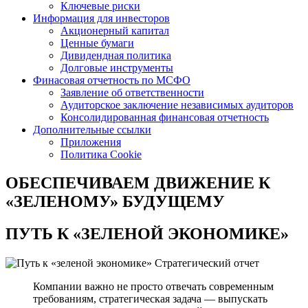
Ключевые риски
Информация для инвесторов
Акционерный капитал
Ценные бумаги
Дивидендная политика
Долговые инструменты
Финасовая отчетность по МСФО
Заявление об ответственности
Аудиторское заключение независимых аудиторов
Консолидированная финансовая отчетность
Дополнительные ссылки
Приложения
Политика Cookie
ОБЕСПЕЧИВАЕМ ДВИЖЕНИЕ
К
«ЗЕЛЕНОМУ» БУДУЩЕМУ
ПУТЬ К
«ЗЕЛЕНОЙ ЭКОНОМИКЕ»
Стратегический отчет
Компании важно не просто отвечать современным
требованиям, стратегическая задача — выпускать