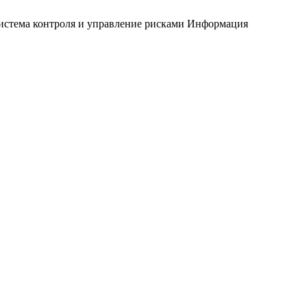
истема контроля и управление рисками
Информация