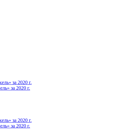
ль» за 2020 г.
ь» за 2020 г.
ль» за 2020 г.
ь» за 2020 г.