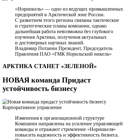
«Норникель» — одно из ведущих промышленных
предприятий в Арктической зоне России.
С развитием этого региона связаны тактические
и стратегические планы компании, однако
дальнейшая работа невозможна без глубокого
изучения Арктики, получения актуальных
и достоверных научных знаний.
Владимир Потанин
Президент, Председатель
Правления ПАО «ГМК Норильский никель»
АРКТИКА СТАНЕТ
«ЗЕЛЕНОЙ»
НОВАЯ команда Придаст
устойчивость бизнесу
Корпоративное управление
Изменения в организационной структуре
Компании направлены на усиление управляющей
команды и отражают стремление «Норникеля»
повысить надежность и эффективность бизнеса.