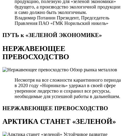
продукцию, полезную для «зеленой экономики»
будущего, а производство экологичной продукции
и само должно быть экологичным.
Владимир Потанин
Президент, Председатель
Правления ПАО «ГМК Норильский никель»
ПУТЬ к «ЗЕЛЕНОЙ
ЭКОНОМИКЕ»
НЕРЖАВЕЮЩЕЕ
ПРЕВОСХОДСТВО
Обзор рынка металлов
Несмотря на все сложности карантинного периода
в 2020 году «Норникель» удержал в своей сфере
уверенное лидерство и сохранил все ресурсы,
необходимые для успешной работы в дальнейшем.
НЕРЖАВЕЮЩЕЕ
ПРЕВОСХОДСТВО
АРКТИКА СТАНЕТ «ЗЕЛЕНОЙ»
Устойчивое развитие