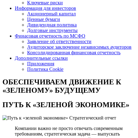
Ключевые риски
Информация для инвесторов
Акционерный капитал
Ценные бумаги
Дивидендная политика
Долговые инструменты
Финасовая отчетность по МСФО
Заявление об ответственности
Аудиторское заключение независимых аудиторов
Консолидированная финансовая отчетность
Дополнительные ссылки
Приложения
Политика Cookie
ОБЕСПЕЧИВАЕМ ДВИЖЕНИЕ
К
«ЗЕЛЕНОМУ» БУДУЩЕМУ
ПУТЬ К
«ЗЕЛЕНОЙ ЭКОНОМИКЕ»
Стратегический отчет
Компании важно не просто отвечать современным
требованиям, стратегическая задача — выпускать