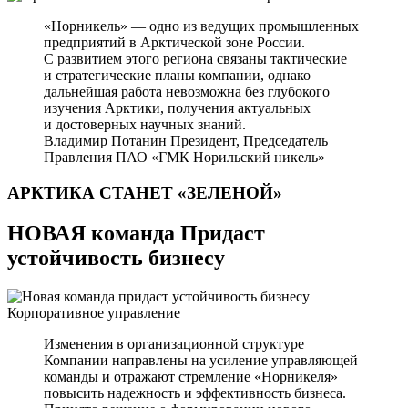
«Норникель» — одно из ведущих промышленных
предприятий в Арктической зоне России.
С развитием этого региона связаны тактические
и стратегические планы компании, однако
дальнейшая работа невозможна без глубокого
изучения Арктики, получения актуальных
и достоверных научных знаний.
Владимир Потанин
Президент, Председатель
Правления ПАО «ГМК Норильский никель»
АРКТИКА СТАНЕТ
«ЗЕЛЕНОЙ»
НОВАЯ команда Придаст
устойчивость бизнесу
Корпоративное управление
Изменения в организационной структуре
Компании направлены на усиление управляющей
команды и отражают стремление «Норникеля»
повысить надежность и эффективность бизнеса.