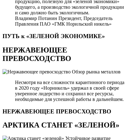
продукцию, полезную для «зеленой экономики»
будущего, а производство экологичной продукции
и само должно быть экологичным.
Владимир Потанин
Президент, Председатель
Правления ПАО «ГМК Норильский никель»
ПУТЬ к «ЗЕЛЕНОЙ
ЭКОНОМИКЕ»
НЕРЖАВЕЮЩЕЕ
ПРЕВОСХОДСТВО
Обзор рынка металлов
Несмотря на все сложности карантинного периода
в 2020 году «Норникель» удержал в своей сфере
уверенное лидерство и сохранил все ресурсы,
необходимые для успешной работы в дальнейшем.
НЕРЖАВЕЮЩЕЕ
ПРЕВОСХОДСТВО
АРКТИКА СТАНЕТ «ЗЕЛЕНОЙ»
Устойчивое развитие