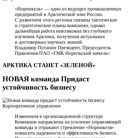
«Норникель» — одно из ведущих промышленных
предприятий в Арктической зоне России.
С развитием этого региона связаны тактические
и стратегические планы компании, однако
дальнейшая работа невозможна без глубокого
изучения Арктики, получения актуальных
и достоверных научных знаний.
Владимир Потанин
Президент, Председатель
Правления ПАО «ГМК Норильский никель»
АРКТИКА СТАНЕТ
«ЗЕЛЕНОЙ»
НОВАЯ команда Придаст
устойчивость бизнесу
Корпоративное управление
Изменения в организационной структуре
Компании направлены на усиление управляющей
команды и отражают стремление «Норникеля»
повысить надежность и эффективность бизнеса.