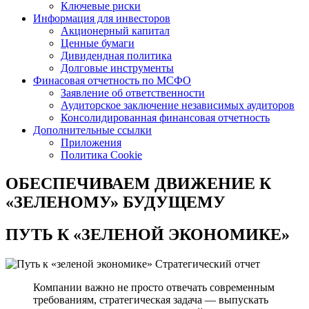
Ключевые риски
Информация для инвесторов
Акционерный капитал
Ценные бумаги
Дивидендная политика
Долговые инструменты
Финасовая отчетность по МСФО
Заявление об ответственности
Аудиторское заключение независимых аудиторов
Консолидированная финансовая отчетность
Дополнительные ссылки
Приложения
Политика Cookie
ОБЕСПЕЧИВАЕМ ДВИЖЕНИЕ
К
«ЗЕЛЕНОМУ» БУДУЩЕМУ
ПУТЬ К
«ЗЕЛЕНОЙ ЭКОНОМИКЕ»
Стратегический отчет
Компании важно не просто отвечать современным
требованиям, стратегическая задача — выпускать