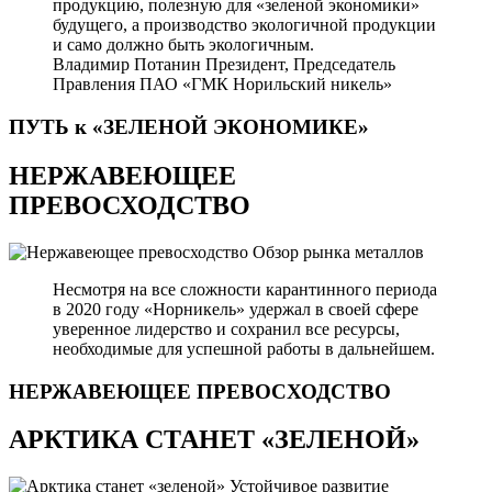
продукцию, полезную для «зеленой экономики»
будущего, а производство экологичной продукции
и само должно быть экологичным.
Владимир Потанин
Президент, Председатель
Правления ПАО «ГМК Норильский никель»
ПУТЬ к «ЗЕЛЕНОЙ
ЭКОНОМИКЕ»
НЕРЖАВЕЮЩЕЕ
ПРЕВОСХОДСТВО
Обзор рынка металлов
Несмотря на все сложности карантинного периода
в 2020 году «Норникель» удержал в своей сфере
уверенное лидерство и сохранил все ресурсы,
необходимые для успешной работы в дальнейшем.
НЕРЖАВЕЮЩЕЕ
ПРЕВОСХОДСТВО
АРКТИКА СТАНЕТ «ЗЕЛЕНОЙ»
Устойчивое развитие