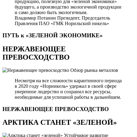
продукцию, полезную для «зеленой экономики»
будущего, а производство экологичной продукции
и само должно быть экологичным.
Владимир Потанин
Президент, Председатель
Правления ПАО «ГМК Норильский никель»
ПУТЬ к «ЗЕЛЕНОЙ
ЭКОНОМИКЕ»
НЕРЖАВЕЮЩЕЕ
ПРЕВОСХОДСТВО
Обзор рынка металлов
Несмотря на все сложности карантинного периода
в 2020 году «Норникель» удержал в своей сфере
уверенное лидерство и сохранил все ресурсы,
необходимые для успешной работы в дальнейшем.
НЕРЖАВЕЮЩЕЕ
ПРЕВОСХОДСТВО
АРКТИКА СТАНЕТ «ЗЕЛЕНОЙ»
Устойчивое развитие