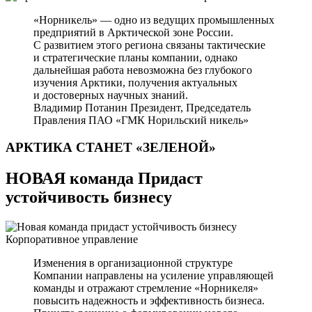
«Норникель» — одно из ведущих промышленных
предприятий в Арктической зоне России.
С развитием этого региона связаны тактические
и стратегические планы компании, однако
дальнейшая работа невозможна без глубокого
изучения Арктики, получения актуальных
и достоверных научных знаний.
Владимир Потанин
Президент, Председатель
Правления ПАО «ГМК Норильский никель»
АРКТИКА СТАНЕТ
«ЗЕЛЕНОЙ»
НОВАЯ команда Придаст
устойчивость бизнесу
Корпоративное управление
Изменения в организационной структуре
Компании направлены на усиление управляющей
команды и отражают стремление «Норникеля»
повысить надежность и эффективность бизнеса.