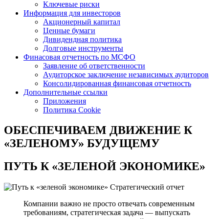
Ключевые риски
Информация для инвесторов
Акционерный капитал
Ценные бумаги
Дивидендная политика
Долговые инструменты
Финасовая отчетность по МСФО
Заявление об ответственности
Аудиторское заключение независимых аудиторов
Консолидированная финансовая отчетность
Дополнительные ссылки
Приложения
Политика Cookie
ОБЕСПЕЧИВАЕМ ДВИЖЕНИЕ
К
«ЗЕЛЕНОМУ» БУДУЩЕМУ
ПУТЬ К
«ЗЕЛЕНОЙ ЭКОНОМИКЕ»
Стратегический отчет
Компании важно не просто отвечать современным
требованиям, стратегическая задача — выпускать