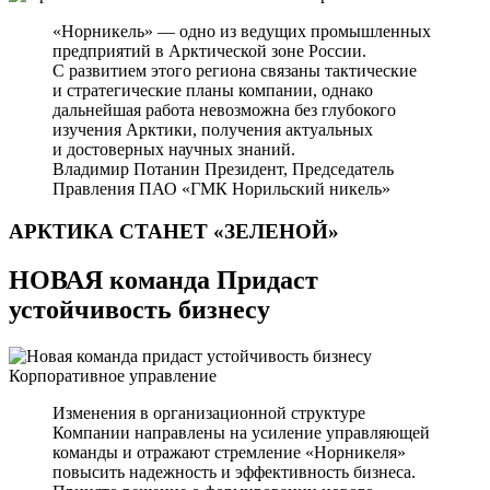
«Норникель» — одно из ведущих промышленных
предприятий в Арктической зоне России.
С развитием этого региона связаны тактические
и стратегические планы компании, однако
дальнейшая работа невозможна без глубокого
изучения Арктики, получения актуальных
и достоверных научных знаний.
Владимир Потанин
Президент, Председатель
Правления ПАО «ГМК Норильский никель»
АРКТИКА СТАНЕТ
«ЗЕЛЕНОЙ»
НОВАЯ команда Придаст
устойчивость бизнесу
Корпоративное управление
Изменения в организационной структуре
Компании направлены на усиление управляющей
команды и отражают стремление «Норникеля»
повысить надежность и эффективность бизнеса.