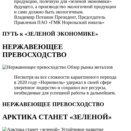
продукцию, полезную для «зеленой экономики»
будущего, а производство экологичной продукции
и само должно быть экологичным.
Владимир Потанин
Президент, Председатель
Правления ПАО «ГМК Норильский никель»
ПУТЬ к «ЗЕЛЕНОЙ
ЭКОНОМИКЕ»
НЕРЖАВЕЮЩЕЕ
ПРЕВОСХОДСТВО
Обзор рынка металлов
Несмотря на все сложности карантинного периода
в 2020 году «Норникель» удержал в своей сфере
уверенное лидерство и сохранил все ресурсы,
необходимые для успешной работы в дальнейшем.
НЕРЖАВЕЮЩЕЕ
ПРЕВОСХОДСТВО
АРКТИКА СТАНЕТ «ЗЕЛЕНОЙ»
Устойчивое развитие