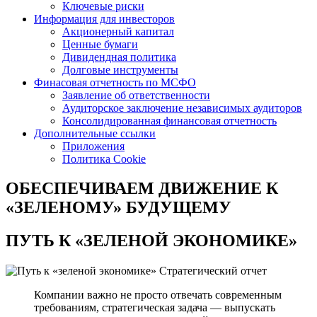
Ключевые риски
Информация для инвесторов
Акционерный капитал
Ценные бумаги
Дивидендная политика
Долговые инструменты
Финасовая отчетность по МСФО
Заявление об ответственности
Аудиторское заключение независимых аудиторов
Консолидированная финансовая отчетность
Дополнительные ссылки
Приложения
Политика Cookie
ОБЕСПЕЧИВАЕМ ДВИЖЕНИЕ
К
«ЗЕЛЕНОМУ» БУДУЩЕМУ
ПУТЬ К
«ЗЕЛЕНОЙ ЭКОНОМИКЕ»
Стратегический отчет
Компании важно не просто отвечать современным
требованиям, стратегическая задача — выпускать