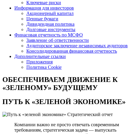
Ключевые риски
Информация для инвесторов
Акционерный капитал
Ценные бумаги
Дивидендная политика
Долговые инструменты
Финасовая отчетность по МСФО
Заявление об ответственности
Аудиторское заключение независимых аудиторов
Консолидированная финансовая отчетность
Дополнительные ссылки
Приложения
Политика Cookie
ОБЕСПЕЧИВАЕМ ДВИЖЕНИЕ
К
«ЗЕЛЕНОМУ» БУДУЩЕМУ
ПУТЬ К
«ЗЕЛЕНОЙ ЭКОНОМИКЕ»
Стратегический отчет
Компании важно не просто отвечать современным
требованиям, стратегическая задача — выпускать