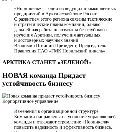
«Норникель» — одно из ведущих промышленных
предприятий в Арктической зоне России.
С развитием этого региона связаны тактические
и стратегические планы компании, однако
дальнейшая работа невозможна без глубокого
изучения Арктики, получения актуальных
и достоверных научных знаний.
Владимир Потанин
Президент, Председатель
Правления ПАО «ГМК Норильский никель»
АРКТИКА СТАНЕТ
«ЗЕЛЕНОЙ»
НОВАЯ команда Придаст
устойчивость бизнесу
Корпоративное управление
Изменения в организационной структуре
Компании направлены на усиление управляющей
команды и отражают стремление «Норникеля»
повысить надежность и эффективность бизнеса.