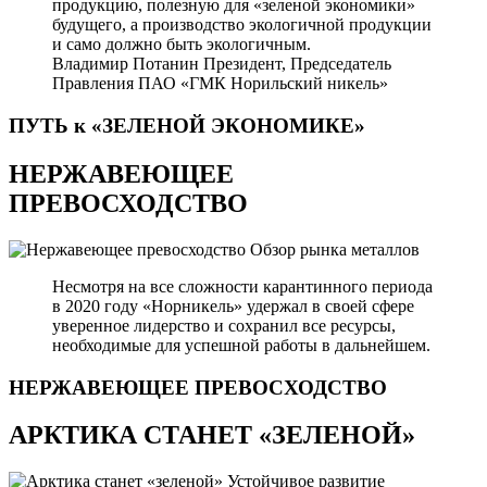
продукцию, полезную для «зеленой экономики»
будущего, а производство экологичной продукции
и само должно быть экологичным.
Владимир Потанин
Президент, Председатель
Правления ПАО «ГМК Норильский никель»
ПУТЬ к «ЗЕЛЕНОЙ
ЭКОНОМИКЕ»
НЕРЖАВЕЮЩЕЕ
ПРЕВОСХОДСТВО
Обзор рынка металлов
Несмотря на все сложности карантинного периода
в 2020 году «Норникель» удержал в своей сфере
уверенное лидерство и сохранил все ресурсы,
необходимые для успешной работы в дальнейшем.
НЕРЖАВЕЮЩЕЕ
ПРЕВОСХОДСТВО
АРКТИКА СТАНЕТ «ЗЕЛЕНОЙ»
Устойчивое развитие