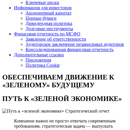
Ключевые риски
Информация для инвесторов
Акционерный капитал
Ценные бумаги
Дивидендная политика
Долговые инструменты
Финасовая отчетность по МСФО
Заявление об ответственности
Аудиторское заключение независимых аудиторов
Консолидированная финансовая отчетность
Дополнительные ссылки
Приложения
Политика Cookie
ОБЕСПЕЧИВАЕМ ДВИЖЕНИЕ
К
«ЗЕЛЕНОМУ» БУДУЩЕМУ
ПУТЬ К
«ЗЕЛЕНОЙ ЭКОНОМИКЕ»
Стратегический отчет
Компании важно не просто отвечать современным
требованиям, стратегическая задача — выпускать