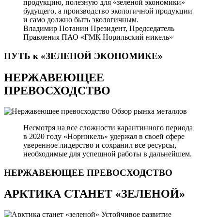
продукцию, полезную для «зеленой экономики»
будущего, а производство экологичной продукции
и само должно быть экологичным.
Владимир Потанин
Президент, Председатель
Правления ПАО «ГМК Норильский никель»
ПУТЬ к «ЗЕЛЕНОЙ
ЭКОНОМИКЕ»
НЕРЖАВЕЮЩЕЕ
ПРЕВОСХОДСТВО
Обзор рынка металлов
Несмотря на все сложности карантинного периода
в 2020 году «Норникель» удержал в своей сфере
уверенное лидерство и сохранил все ресурсы,
необходимые для успешной работы в дальнейшем.
НЕРЖАВЕЮЩЕЕ
ПРЕВОСХОДСТВО
АРКТИКА СТАНЕТ «ЗЕЛЕНОЙ»
Устойчивое развитие