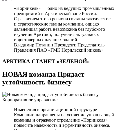
«Норникель» — одно из ведущих промышленных
предприятий в Арктической зоне России.
С развитием этого региона связаны тактические
и стратегические планы компании, однако
дальнейшая работа невозможна без глубокого
изучения Арктики, получения актуальных
и достоверных научных знаний.
Владимир Потанин
Президент, Председатель
Правления ПАО «ГМК Норильский никель»
АРКТИКА СТАНЕТ
«ЗЕЛЕНОЙ»
НОВАЯ команда Придаст
устойчивость бизнесу
Корпоративное управление
Изменения в организационной структуре
Компании направлены на усиление управляющей
команды и отражают стремление «Норникеля»
повысить надежность и эффективность бизнеса.