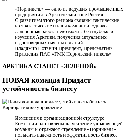
«Норникель» — одно из ведущих промышленных
предприятий в Арктической зоне России.
С развитием этого региона связаны тактические
и стратегические планы компании, однако
дальнейшая работа невозможна без глубокого
изучения Арктики, получения актуальных
и достоверных научных знаний.
Владимир Потанин
Президент, Председатель
Правления ПАО «ГМК Норильский никель»
АРКТИКА СТАНЕТ
«ЗЕЛЕНОЙ»
НОВАЯ команда Придаст
устойчивость бизнесу
Корпоративное управление
Изменения в организационной структуре
Компании направлены на усиление управляющей
команды и отражают стремление «Норникеля»
повысить надежность и эффективность бизнеса.