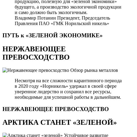
продукцию, полезную для «зеленой экономики»
будущего, а производство экологичной продукции
и само должно быть экологичным.
Владимир Потанин
Президент, Председатель
Правления ПАО «ГМК Норильский никель»
ПУТЬ к «ЗЕЛЕНОЙ
ЭКОНОМИКЕ»
НЕРЖАВЕЮЩЕЕ
ПРЕВОСХОДСТВО
Обзор рынка металлов
Несмотря на все сложности карантинного периода
в 2020 году «Норникель» удержал в своей сфере
уверенное лидерство и сохранил все ресурсы,
необходимые для успешной работы в дальнейшем.
НЕРЖАВЕЮЩЕЕ
ПРЕВОСХОДСТВО
АРКТИКА СТАНЕТ «ЗЕЛЕНОЙ»
Устойчивое развитие