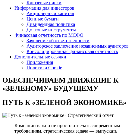
Ключевые риски
Информация для инвесторов
Акционерный капитал
Ценные бумаги
Дивидендная политика
Долговые инструменты
Финасовая отчетность по МСФО
Заявление об ответственности
Аудиторское заключение независимых аудиторов
Консолидированная финансовая отчетность
Дополнительные ссылки
Приложения
Политика Cookie
ОБЕСПЕЧИВАЕМ ДВИЖЕНИЕ
К
«ЗЕЛЕНОМУ» БУДУЩЕМУ
ПУТЬ К
«ЗЕЛЕНОЙ ЭКОНОМИКЕ»
Стратегический отчет
Компании важно не просто отвечать современным
требованиям, стратегическая задача — выпускать