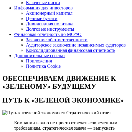
Ключевые риски
Информация для инвесторов
Акционерный капитал
Ценные бумаги
Дивидендная политика
Долговые инструменты
Финасовая отчетность по МСФО
Заявление об ответственности
Аудиторское заключение независимых аудиторов
Консолидированная финансовая отчетность
Дополнительные ссылки
Приложения
Политика Cookie
ОБЕСПЕЧИВАЕМ ДВИЖЕНИЕ
К
«ЗЕЛЕНОМУ» БУДУЩЕМУ
ПУТЬ К
«ЗЕЛЕНОЙ ЭКОНОМИКЕ»
Стратегический отчет
Компании важно не просто отвечать современным
требованиям, стратегическая задача — выпускать