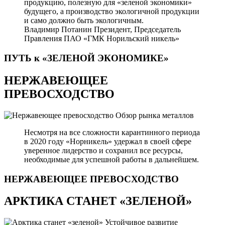
продукцию, полезную для «зеленой экономики»
будущего, а производство экологичной продукции
и само должно быть экологичным.
Владимир Потанин
Президент, Председатель
Правления ПАО «ГМК Норильский никель»
ПУТЬ к «ЗЕЛЕНОЙ
ЭКОНОМИКЕ»
НЕРЖАВЕЮЩЕЕ
ПРЕВОСХОДСТВО
Обзор рынка металлов
Несмотря на все сложности карантинного периода
в 2020 году «Норникель» удержал в своей сфере
уверенное лидерство и сохранил все ресурсы,
необходимые для успешной работы в дальнейшем.
НЕРЖАВЕЮЩЕЕ
ПРЕВОСХОДСТВО
АРКТИКА СТАНЕТ «ЗЕЛЕНОЙ»
Устойчивое развитие