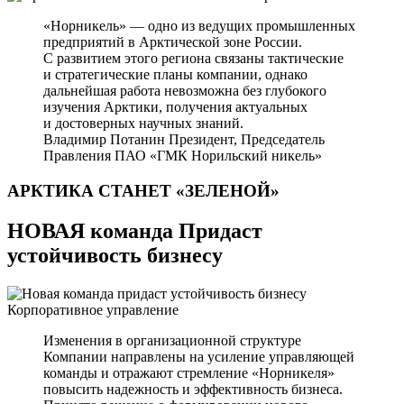
«Норникель» — одно из ведущих промышленных
предприятий в Арктической зоне России.
С развитием этого региона связаны тактические
и стратегические планы компании, однако
дальнейшая работа невозможна без глубокого
изучения Арктики, получения актуальных
и достоверных научных знаний.
Владимир Потанин
Президент, Председатель
Правления ПАО «ГМК Норильский никель»
АРКТИКА СТАНЕТ
«ЗЕЛЕНОЙ»
НОВАЯ команда Придаст
устойчивость бизнесу
Корпоративное управление
Изменения в организационной структуре
Компании направлены на усиление управляющей
команды и отражают стремление «Норникеля»
повысить надежность и эффективность бизнеса.