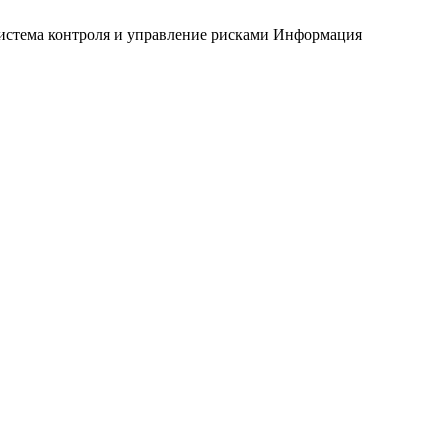
истема контроля и управление рисками
Информация