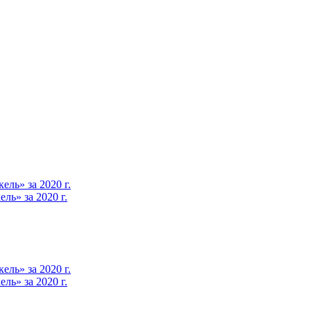
ль» за 2020 г.
ь» за 2020 г.
ль» за 2020 г.
ь» за 2020 г.