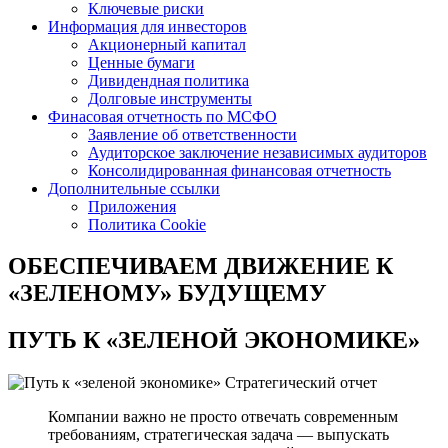
Ключевые риски
Информация для инвесторов
Акционерный капитал
Ценные бумаги
Дивидендная политика
Долговые инструменты
Финасовая отчетность по МСФО
Заявление об ответственности
Аудиторское заключение независимых аудиторов
Консолидированная финансовая отчетность
Дополнительные ссылки
Приложения
Политика Cookie
ОБЕСПЕЧИВАЕМ ДВИЖЕНИЕ
К
«ЗЕЛЕНОМУ» БУДУЩЕМУ
ПУТЬ К
«ЗЕЛЕНОЙ ЭКОНОМИКЕ»
Стратегический отчет
Компании важно не просто отвечать современным
требованиям, стратегическая задача — выпускать