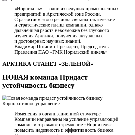
«Норникель» — одно из ведущих промышленных
предприятий в Арктической зоне России.
С развитием этого региона связаны тактические
и стратегические планы компании, однако
дальнейшая работа невозможна без глубокого
изучения Арктики, получения актуальных
и достоверных научных знаний.
Владимир Потанин
Президент, Председатель
Правления ПАО «ГМК Норильский никель»
АРКТИКА СТАНЕТ
«ЗЕЛЕНОЙ»
НОВАЯ команда Придаст
устойчивость бизнесу
Корпоративное управление
Изменения в организационной структуре
Компании направлены на усиление управляющей
команды и отражают стремление «Норникеля»
повысить надежность и эффективность бизнеса.