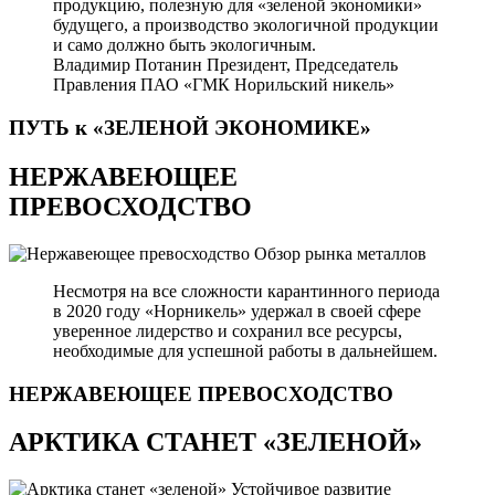
продукцию, полезную для «зеленой экономики»
будущего, а производство экологичной продукции
и само должно быть экологичным.
Владимир Потанин
Президент, Председатель
Правления ПАО «ГМК Норильский никель»
ПУТЬ к «ЗЕЛЕНОЙ
ЭКОНОМИКЕ»
НЕРЖАВЕЮЩЕЕ
ПРЕВОСХОДСТВО
Обзор рынка металлов
Несмотря на все сложности карантинного периода
в 2020 году «Норникель» удержал в своей сфере
уверенное лидерство и сохранил все ресурсы,
необходимые для успешной работы в дальнейшем.
НЕРЖАВЕЮЩЕЕ
ПРЕВОСХОДСТВО
АРКТИКА СТАНЕТ «ЗЕЛЕНОЙ»
Устойчивое развитие