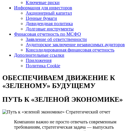
Ключевые риски
Информация для инвесторов
Акционерный капитал
Ценные бумаги
Дивидендная политика
Долговые инструменты
Финасовая отчетность по МСФО
Заявление об ответственности
Аудиторское заключение независимых аудиторов
Консолидированная финансовая отчетность
Дополнительные ссылки
Приложения
Политика Cookie
ОБЕСПЕЧИВАЕМ ДВИЖЕНИЕ
К
«ЗЕЛЕНОМУ» БУДУЩЕМУ
ПУТЬ К
«ЗЕЛЕНОЙ ЭКОНОМИКЕ»
Стратегический отчет
Компании важно не просто отвечать современным
требованиям, стратегическая задача — выпускать