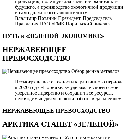
продукцию, полезную для «зеленой экономики»
будущего, а производство экологичной продукции
и само должно быть экологичным.
Владимир Потанин
Президент, Председатель
Правления ПАО «ГМК Норильский никель»
ПУТЬ к «ЗЕЛЕНОЙ
ЭКОНОМИКЕ»
НЕРЖАВЕЮЩЕЕ
ПРЕВОСХОДСТВО
Обзор рынка металлов
Несмотря на все сложности карантинного периода
в 2020 году «Норникель» удержал в своей сфере
уверенное лидерство и сохранил все ресурсы,
необходимые для успешной работы в дальнейшем.
НЕРЖАВЕЮЩЕЕ
ПРЕВОСХОДСТВО
АРКТИКА СТАНЕТ «ЗЕЛЕНОЙ»
Устойчивое развитие