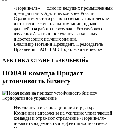
«Норникель» — одно из ведущих промышленных
предприятий в Арктической зоне России.
С развитием этого региона связаны тактические
и стратегические планы компании, однако
дальнейшая работа невозможна без глубокого
изучения Арктики, получения актуальных
и достоверных научных знаний.
Владимир Потанин
Президент, Председатель
Правления ПАО «ГМК Норильский никель»
АРКТИКА СТАНЕТ
«ЗЕЛЕНОЙ»
НОВАЯ команда Придаст
устойчивость бизнесу
Корпоративное управление
Изменения в организационной структуре
Компании направлены на усиление управляющей
команды и отражают стремление «Норникеля»
повысить надежность и эффективность бизнеса.