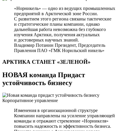
«Норникель» — одно из ведущих промышленных
предприятий в Арктической зоне России.
С развитием этого региона связаны тактические
и стратегические планы компании, однако
дальнейшая работа невозможна без глубокого
изучения Арктики, получения актуальных
и достоверных научных знаний.
Владимир Потанин
Президент, Председатель
Правления ПАО «ГМК Норильский никель»
АРКТИКА СТАНЕТ
«ЗЕЛЕНОЙ»
НОВАЯ команда Придаст
устойчивость бизнесу
Корпоративное управление
Изменения в организационной структуре
Компании направлены на усиление управляющей
команды и отражают стремление «Норникеля»
повысить надежность и эффективность бизнеса.