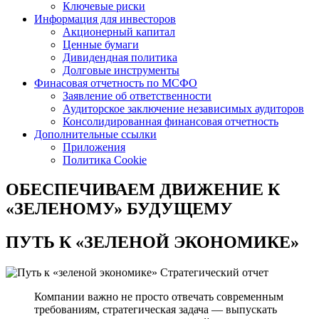
Ключевые риски
Информация для инвесторов
Акционерный капитал
Ценные бумаги
Дивидендная политика
Долговые инструменты
Финасовая отчетность по МСФО
Заявление об ответственности
Аудиторское заключение независимых аудиторов
Консолидированная финансовая отчетность
Дополнительные ссылки
Приложения
Политика Cookie
ОБЕСПЕЧИВАЕМ ДВИЖЕНИЕ
К
«ЗЕЛЕНОМУ» БУДУЩЕМУ
ПУТЬ К
«ЗЕЛЕНОЙ ЭКОНОМИКЕ»
Стратегический отчет
Компании важно не просто отвечать современным
требованиям, стратегическая задача — выпускать