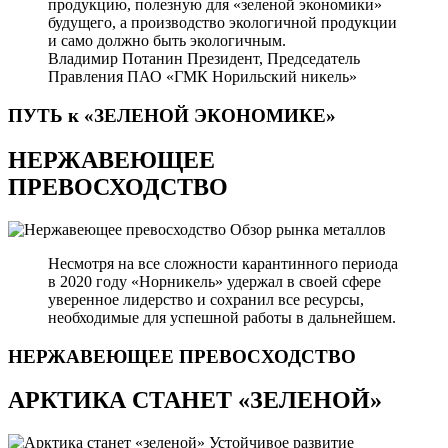
продукцию, полезную для «зеленой экономики»
будущего, а производство экологичной продукции
и само должно быть экологичным.
Владимир Потанин
Президент, Председатель
Правления ПАО «ГМК Норильский никель»
ПУТЬ к «ЗЕЛЕНОЙ
ЭКОНОМИКЕ»
НЕРЖАВЕЮЩЕЕ
ПРЕВОСХОДСТВО
Обзор рынка металлов
Несмотря на все сложности карантинного периода
в 2020 году «Норникель» удержал в своей сфере
уверенное лидерство и сохранил все ресурсы,
необходимые для успешной работы в дальнейшем.
НЕРЖАВЕЮЩЕЕ
ПРЕВОСХОДСТВО
АРКТИКА СТАНЕТ «ЗЕЛЕНОЙ»
Устойчивое развитие