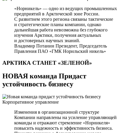
«Норникель» — одно из ведущих промышленных
предприятий в Арктической зоне России.
С развитием этого региона связаны тактические
и стратегические планы компании, однако
дальнейшая работа невозможна без глубокого
изучения Арктики, получения актуальных
и достоверных научных знаний.
Владимир Потанин
Президент, Председатель
Правления ПАО «ГМК Норильский никель»
АРКТИКА СТАНЕТ
«ЗЕЛЕНОЙ»
НОВАЯ команда Придаст
устойчивость бизнесу
Корпоративное управление
Изменения в организационной структуре
Компании направлены на усиление управляющей
команды и отражают стремление «Норникеля»
повысить надежность и эффективность бизнеса.