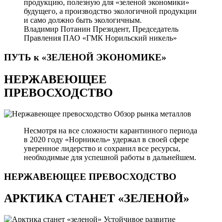
продукцию, полезную для «зеленой экономики»
будущего, а производство экологичной продукции
и само должно быть экологичным.
Владимир Потанин
Президент, Председатель
Правления ПАО «ГМК Норильский никель»
ПУТЬ к «ЗЕЛЕНОЙ
ЭКОНОМИКЕ»
НЕРЖАВЕЮЩЕЕ
ПРЕВОСХОДСТВО
Обзор рынка металлов
Несмотря на все сложности карантинного периода
в 2020 году «Норникель» удержал в своей сфере
уверенное лидерство и сохранил все ресурсы,
необходимые для успешной работы в дальнейшем.
НЕРЖАВЕЮЩЕЕ
ПРЕВОСХОДСТВО
АРКТИКА СТАНЕТ «ЗЕЛЕНОЙ»
Устойчивое развитие