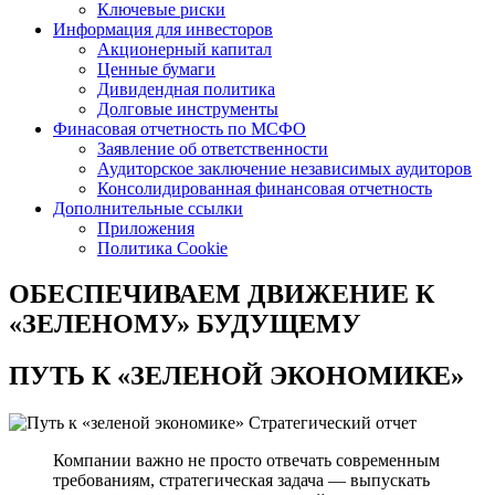
Ключевые риски
Информация для инвесторов
Акционерный капитал
Ценные бумаги
Дивидендная политика
Долговые инструменты
Финасовая отчетность по МСФО
Заявление об ответственности
Аудиторское заключение независимых аудиторов
Консолидированная финансовая отчетность
Дополнительные ссылки
Приложения
Политика Cookie
ОБЕСПЕЧИВАЕМ ДВИЖЕНИЕ
К
«ЗЕЛЕНОМУ» БУДУЩЕМУ
ПУТЬ К
«ЗЕЛЕНОЙ ЭКОНОМИКЕ»
Стратегический отчет
Компании важно не просто отвечать современным
требованиям, стратегическая задача — выпускать