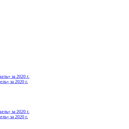
ль» за 2020 г.
ь» за 2020 г.
ль» за 2020 г.
ь» за 2020 г.