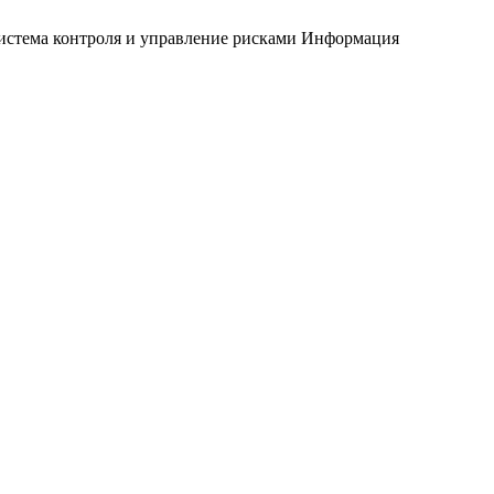
истема контроля и управление рисками
Информация