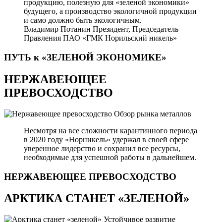
продукцию, полезную для «зеленой экономики»
будущего, а производство экологичной продукции
и само должно быть экологичным.
Владимир Потанин
Президент, Председатель
Правления ПАО «ГМК Норильский никель»
ПУТЬ к «ЗЕЛЕНОЙ
ЭКОНОМИКЕ»
НЕРЖАВЕЮЩЕЕ
ПРЕВОСХОДСТВО
Обзор рынка металлов
Несмотря на все сложности карантинного периода
в 2020 году «Норникель» удержал в своей сфере
уверенное лидерство и сохранил все ресурсы,
необходимые для успешной работы в дальнейшем.
НЕРЖАВЕЮЩЕЕ
ПРЕВОСХОДСТВО
АРКТИКА СТАНЕТ «ЗЕЛЕНОЙ»
Устойчивое развитие