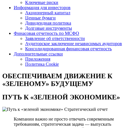
Ключевые риски
Информация для инвесторов
Акционерный капитал
Ценные бумаги
Дивидендная политика
Долговые инструменты
Финасовая отчетность по МСФО
Заявление об ответственности
Аудиторское заключение независимых аудиторов
Консолидированная финансовая отчетность
Дополнительные ссылки
Приложения
Политика Cookie
ОБЕСПЕЧИВАЕМ ДВИЖЕНИЕ
К
«ЗЕЛЕНОМУ» БУДУЩЕМУ
ПУТЬ К
«ЗЕЛЕНОЙ ЭКОНОМИКЕ»
Стратегический отчет
Компании важно не просто отвечать современным
требованиям, стратегическая задача — выпускать