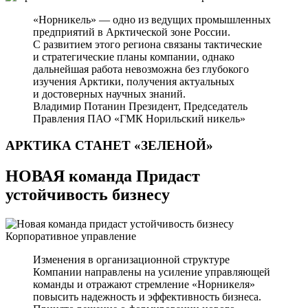
«Норникель» — одно из ведущих промышленных
предприятий в Арктической зоне России.
С развитием этого региона связаны тактические
и стратегические планы компании, однако
дальнейшая работа невозможна без глубокого
изучения Арктики, получения актуальных
и достоверных научных знаний.
Владимир Потанин
Президент, Председатель
Правления ПАО «ГМК Норильский никель»
АРКТИКА СТАНЕТ
«ЗЕЛЕНОЙ»
НОВАЯ команда Придаст
устойчивость бизнесу
Корпоративное управление
Изменения в организационной структуре
Компании направлены на усиление управляющей
команды и отражают стремление «Норникеля»
повысить надежность и эффективность бизнеса.