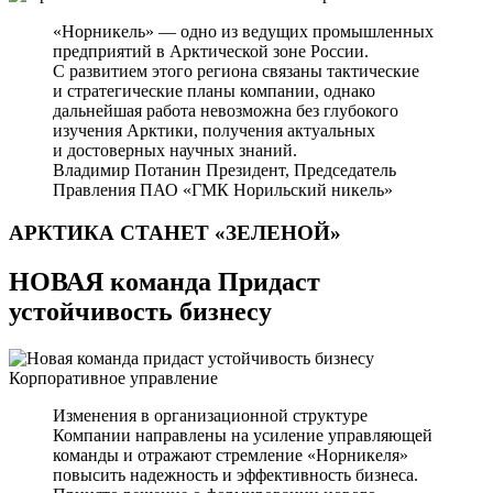
«Норникель» — одно из ведущих промышленных
предприятий в Арктической зоне России.
С развитием этого региона связаны тактические
и стратегические планы компании, однако
дальнейшая работа невозможна без глубокого
изучения Арктики, получения актуальных
и достоверных научных знаний.
Владимир Потанин
Президент, Председатель
Правления ПАО «ГМК Норильский никель»
АРКТИКА СТАНЕТ
«ЗЕЛЕНОЙ»
НОВАЯ команда Придаст
устойчивость бизнесу
Корпоративное управление
Изменения в организационной структуре
Компании направлены на усиление управляющей
команды и отражают стремление «Норникеля»
повысить надежность и эффективность бизнеса.