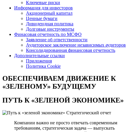
Ключевые риски
Информация для инвесторов
Акционерный капитал
Ценные бумаги
Дивидендная политика
Долговые инструменты
Финасовая отчетность по МСФО
Заявление об ответственности
Аудиторское заключение независимых аудиторов
Консолидированная финансовая отчетность
Дополнительные ссылки
Приложения
Политика Cookie
ОБЕСПЕЧИВАЕМ ДВИЖЕНИЕ
К
«ЗЕЛЕНОМУ» БУДУЩЕМУ
ПУТЬ К
«ЗЕЛЕНОЙ ЭКОНОМИКЕ»
Стратегический отчет
Компании важно не просто отвечать современным
требованиям, стратегическая задача — выпускать