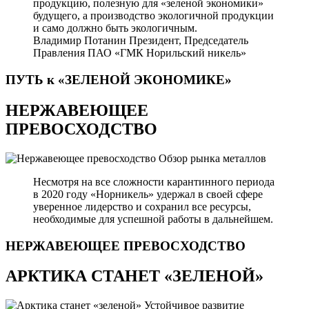
продукцию, полезную для «зеленой экономики»
будущего, а производство экологичной продукции
и само должно быть экологичным.
Владимир Потанин
Президент, Председатель
Правления ПАО «ГМК Норильский никель»
ПУТЬ к «ЗЕЛЕНОЙ
ЭКОНОМИКЕ»
НЕРЖАВЕЮЩЕЕ
ПРЕВОСХОДСТВО
Обзор рынка металлов
Несмотря на все сложности карантинного периода
в 2020 году «Норникель» удержал в своей сфере
уверенное лидерство и сохранил все ресурсы,
необходимые для успешной работы в дальнейшем.
НЕРЖАВЕЮЩЕЕ
ПРЕВОСХОДСТВО
АРКТИКА СТАНЕТ «ЗЕЛЕНОЙ»
Устойчивое развитие