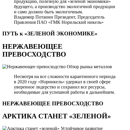
продукцию, полезную для «зеленой экономики»
будущего, а производство экологичной продукции
и само должно быть экологичным.
Владимир Потанин
Президент, Председатель
Правления ПАО «ГМК Норильский никель»
ПУТЬ к «ЗЕЛЕНОЙ
ЭКОНОМИКЕ»
НЕРЖАВЕЮЩЕЕ
ПРЕВОСХОДСТВО
Обзор рынка металлов
Несмотря на все сложности карантинного периода
в 2020 году «Норникель» удержал в своей сфере
уверенное лидерство и сохранил все ресурсы,
необходимые для успешной работы в дальнейшем.
НЕРЖАВЕЮЩЕЕ
ПРЕВОСХОДСТВО
АРКТИКА СТАНЕТ «ЗЕЛЕНОЙ»
Устойчивое развитие