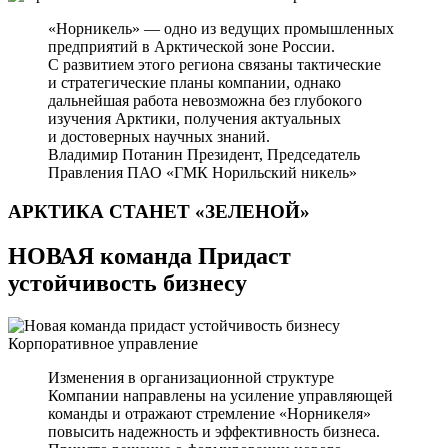
«Норникель» — одно из ведущих промышленных
предприятий в Арктической зоне России.
С развитием этого региона связаны тактические
и стратегические планы компании, однако
дальнейшая работа невозможна без глубокого
изучения Арктики, получения актуальных
и достоверных научных знаний.
Владимир Потанин
Президент, Председатель
Правления ПАО «ГМК Норильский никель»
АРКТИКА СТАНЕТ
«ЗЕЛЕНОЙ»
НОВАЯ команда Придаст
устойчивость бизнесу
Корпоративное управление
Изменения в организационной структуре
Компании направлены на усиление управляющей
команды и отражают стремление «Норникеля»
повысить надежность и эффективность бизнеса.