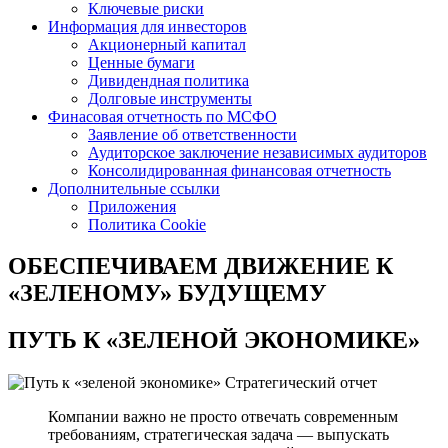
Ключевые риски
Информация для инвесторов
Акционерный капитал
Ценные бумаги
Дивидендная политика
Долговые инструменты
Финасовая отчетность по МСФО
Заявление об ответственности
Аудиторское заключение независимых аудиторов
Консолидированная финансовая отчетность
Дополнительные ссылки
Приложения
Политика Cookie
ОБЕСПЕЧИВАЕМ ДВИЖЕНИЕ
К
«ЗЕЛЕНОМУ» БУДУЩЕМУ
ПУТЬ К
«ЗЕЛЕНОЙ ЭКОНОМИКЕ»
Стратегический отчет
Компании важно не просто отвечать современным
требованиям, стратегическая задача — выпускать