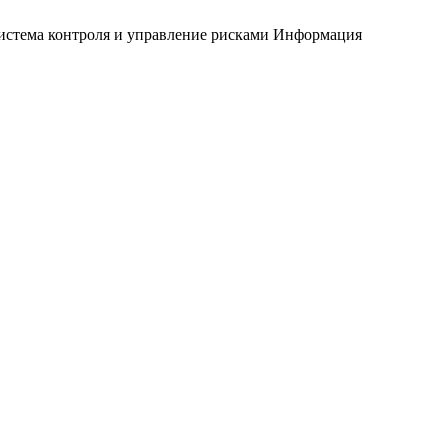
истема контроля и управление рисками
Информация