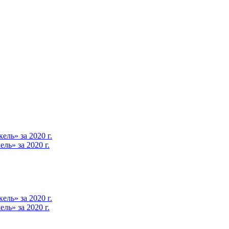
ль» за 2020 г.
ь» за 2020 г.
ль» за 2020 г.
ь» за 2020 г.