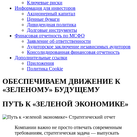
Ключевые риски
Информация для инвесторов
Акционерный капитал
Ценные бумаги
Дивидендная политика
Долговые инструменты
Финасовая отчетность по МСФО
Заявление об ответственности
Аудиторское заключение независимых аудиторов
Консолидированная финансовая отчетность
Дополнительные ссылки
Приложения
Политика Cookie
ОБЕСПЕЧИВАЕМ ДВИЖЕНИЕ
К
«ЗЕЛЕНОМУ» БУДУЩЕМУ
ПУТЬ К
«ЗЕЛЕНОЙ ЭКОНОМИКЕ»
Стратегический отчет
Компании важно не просто отвечать современным
требованиям, стратегическая задача — выпускать