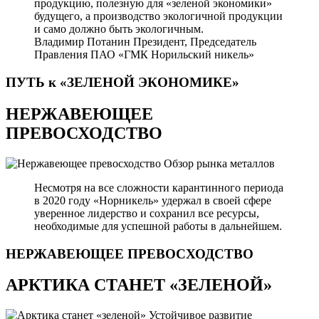
продукцию, полезную для «зеленой экономики»
будущего, а производство экологичной продукции
и само должно быть экологичным.
Владимир Потанин
Президент, Председатель
Правления ПАО «ГМК Норильский никель»
ПУТЬ к «ЗЕЛЕНОЙ
ЭКОНОМИКЕ»
НЕРЖАВЕЮЩЕЕ
ПРЕВОСХОДСТВО
Обзор рынка металлов
Несмотря на все сложности карантинного периода
в 2020 году «Норникель» удержал в своей сфере
уверенное лидерство и сохранил все ресурсы,
необходимые для успешной работы в дальнейшем.
НЕРЖАВЕЮЩЕЕ
ПРЕВОСХОДСТВО
АРКТИКА СТАНЕТ «ЗЕЛЕНОЙ»
Устойчивое развитие