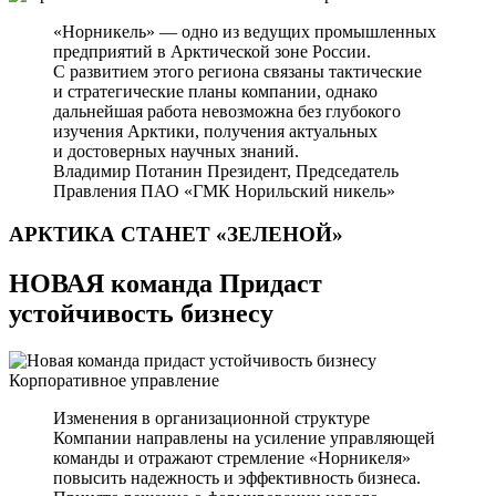
«Норникель» — одно из ведущих промышленных
предприятий в Арктической зоне России.
С развитием этого региона связаны тактические
и стратегические планы компании, однако
дальнейшая работа невозможна без глубокого
изучения Арктики, получения актуальных
и достоверных научных знаний.
Владимир Потанин
Президент, Председатель
Правления ПАО «ГМК Норильский никель»
АРКТИКА СТАНЕТ
«ЗЕЛЕНОЙ»
НОВАЯ команда Придаст
устойчивость бизнесу
Корпоративное управление
Изменения в организационной структуре
Компании направлены на усиление управляющей
команды и отражают стремление «Норникеля»
повысить надежность и эффективность бизнеса.