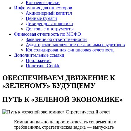
Ключевые риски
Информация для инвесторов
Акционерный капитал
Ценные бумаги
Дивидендная политика
Долговые инструменты
Финасовая отчетность по МСФО
Заявление об ответственности
Аудиторское заключение независимых аудиторов
Консолидированная финансовая отчетность
Дополнительные ссылки
Приложения
Политика Cookie
ОБЕСПЕЧИВАЕМ ДВИЖЕНИЕ
К
«ЗЕЛЕНОМУ» БУДУЩЕМУ
ПУТЬ К
«ЗЕЛЕНОЙ ЭКОНОМИКЕ»
Стратегический отчет
Компании важно не просто отвечать современным
требованиям, стратегическая задача — выпускать