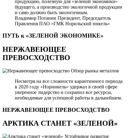
продукцию, полезную для «зеленой экономики»
будущего, а производство экологичной продукции
и само должно быть экологичным.
Владимир Потанин
Президент, Председатель
Правления ПАО «ГМК Норильский никель»
ПУТЬ к «ЗЕЛЕНОЙ
ЭКОНОМИКЕ»
НЕРЖАВЕЮЩЕЕ
ПРЕВОСХОДСТВО
Обзор рынка металлов
Несмотря на все сложности карантинного периода
в 2020 году «Норникель» удержал в своей сфере
уверенное лидерство и сохранил все ресурсы,
необходимые для успешной работы в дальнейшем.
НЕРЖАВЕЮЩЕЕ
ПРЕВОСХОДСТВО
АРКТИКА СТАНЕТ «ЗЕЛЕНОЙ»
Устойчивое развитие