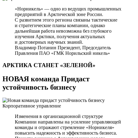
«Норникель» — одно из ведущих промышленных
предприятий в Арктической зоне России.
С развитием этого региона связаны тактические
и стратегические планы компании, однако
дальнейшая работа невозможна без глубокого
изучения Арктики, получения актуальных
и достоверных научных знаний.
Владимир Потанин
Президент, Председатель
Правления ПАО «ГМК Норильский никель»
АРКТИКА СТАНЕТ
«ЗЕЛЕНОЙ»
НОВАЯ команда Придаст
устойчивость бизнесу
Корпоративное управление
Изменения в организационной структуре
Компании направлены на усиление управляющей
команды и отражают стремление «Норникеля»
повысить надежность и эффективность бизнеса.