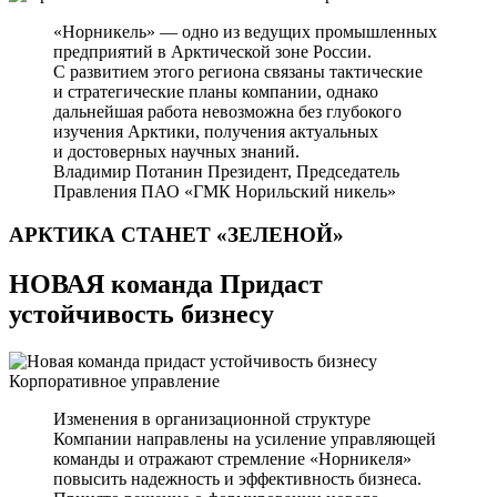
«Норникель» — одно из ведущих промышленных
предприятий в Арктической зоне России.
С развитием этого региона связаны тактические
и стратегические планы компании, однако
дальнейшая работа невозможна без глубокого
изучения Арктики, получения актуальных
и достоверных научных знаний.
Владимир Потанин
Президент, Председатель
Правления ПАО «ГМК Норильский никель»
АРКТИКА СТАНЕТ
«ЗЕЛЕНОЙ»
НОВАЯ команда Придаст
устойчивость бизнесу
Корпоративное управление
Изменения в организационной структуре
Компании направлены на усиление управляющей
команды и отражают стремление «Норникеля»
повысить надежность и эффективность бизнеса.