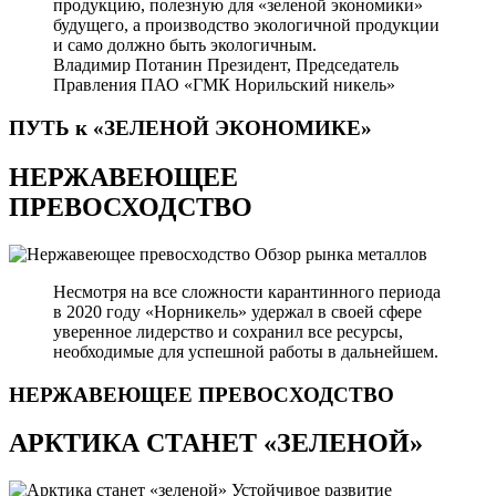
продукцию, полезную для «зеленой экономики»
будущего, а производство экологичной продукции
и само должно быть экологичным.
Владимир Потанин
Президент, Председатель
Правления ПАО «ГМК Норильский никель»
ПУТЬ к «ЗЕЛЕНОЙ
ЭКОНОМИКЕ»
НЕРЖАВЕЮЩЕЕ
ПРЕВОСХОДСТВО
Обзор рынка металлов
Несмотря на все сложности карантинного периода
в 2020 году «Норникель» удержал в своей сфере
уверенное лидерство и сохранил все ресурсы,
необходимые для успешной работы в дальнейшем.
НЕРЖАВЕЮЩЕЕ
ПРЕВОСХОДСТВО
АРКТИКА СТАНЕТ «ЗЕЛЕНОЙ»
Устойчивое развитие