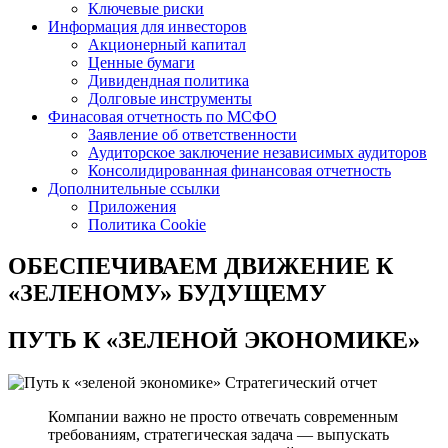
Ключевые риски
Информация для инвесторов
Акционерный капитал
Ценные бумаги
Дивидендная политика
Долговые инструменты
Финасовая отчетность по МСФО
Заявление об ответственности
Аудиторское заключение независимых аудиторов
Консолидированная финансовая отчетность
Дополнительные ссылки
Приложения
Политика Cookie
ОБЕСПЕЧИВАЕМ ДВИЖЕНИЕ
К
«ЗЕЛЕНОМУ» БУДУЩЕМУ
ПУТЬ К
«ЗЕЛЕНОЙ ЭКОНОМИКЕ»
Стратегический отчет
Компании важно не просто отвечать современным
требованиям, стратегическая задача — выпускать