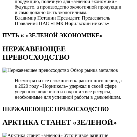
продукцию, полезную для «зеленой экономики»
будущего, а производство экологичной продукции
и само должно быть экологичным.
Владимир Потанин
Президент, Председатель
Правления ПАО «ГМК Норильский никель»
ПУТЬ к «ЗЕЛЕНОЙ
ЭКОНОМИКЕ»
НЕРЖАВЕЮЩЕЕ
ПРЕВОСХОДСТВО
Обзор рынка металлов
Несмотря на все сложности карантинного периода
в 2020 году «Норникель» удержал в своей сфере
уверенное лидерство и сохранил все ресурсы,
необходимые для успешной работы в дальнейшем.
НЕРЖАВЕЮЩЕЕ
ПРЕВОСХОДСТВО
АРКТИКА СТАНЕТ «ЗЕЛЕНОЙ»
Устойчивое развитие