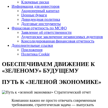
Ключевые риски
Информация для инвесторов
Акционерный капитал
Ценные бумаги
Дивидендная политика
Долговые инструменты
Финасовая отчетность по МСФО
Заявление об ответственности
Аудиторское заключение независимых аудиторов
Консолидированная финансовая отчетность
Дополнительные ссылки
Приложения
Политика Cookie
ОБЕСПЕЧИВАЕМ ДВИЖЕНИЕ
К
«ЗЕЛЕНОМУ» БУДУЩЕМУ
ПУТЬ К
«ЗЕЛЕНОЙ ЭКОНОМИКЕ»
Стратегический отчет
Компании важно не просто отвечать современным
требованиям, стратегическая задача — выпускать