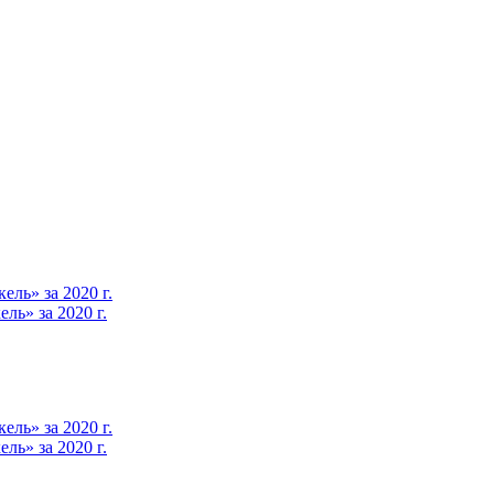
ль» за 2020 г.
ь» за 2020 г.
ль» за 2020 г.
ь» за 2020 г.