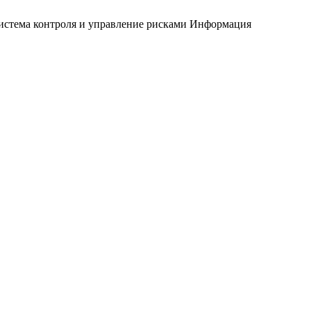
истема контроля и управление рисками
Информация