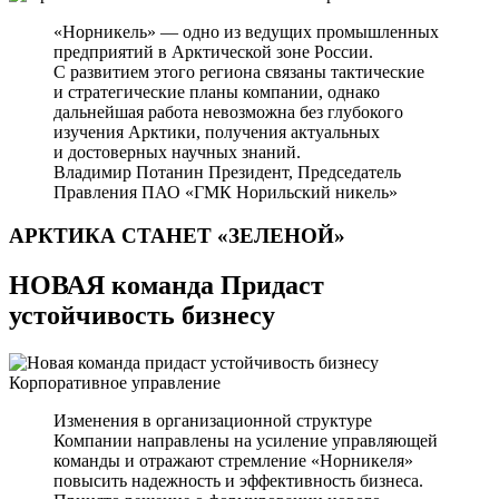
«Норникель» — одно из ведущих промышленных
предприятий в Арктической зоне России.
С развитием этого региона связаны тактические
и стратегические планы компании, однако
дальнейшая работа невозможна без глубокого
изучения Арктики, получения актуальных
и достоверных научных знаний.
Владимир Потанин
Президент, Председатель
Правления ПАО «ГМК Норильский никель»
АРКТИКА СТАНЕТ
«ЗЕЛЕНОЙ»
НОВАЯ команда Придаст
устойчивость бизнесу
Корпоративное управление
Изменения в организационной структуре
Компании направлены на усиление управляющей
команды и отражают стремление «Норникеля»
повысить надежность и эффективность бизнеса.