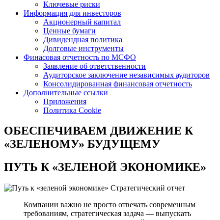
Ключевые риски
Информация для инвесторов
Акционерный капитал
Ценные бумаги
Дивидендная политика
Долговые инструменты
Финасовая отчетность по МСФО
Заявление об ответственности
Аудиторское заключение независимых аудиторов
Консолидированная финансовая отчетность
Дополнительные ссылки
Приложения
Политика Cookie
ОБЕСПЕЧИВАЕМ ДВИЖЕНИЕ
К
«ЗЕЛЕНОМУ» БУДУЩЕМУ
ПУТЬ К
«ЗЕЛЕНОЙ ЭКОНОМИКЕ»
Стратегический отчет
Компании важно не просто отвечать современным
требованиям, стратегическая задача — выпускать