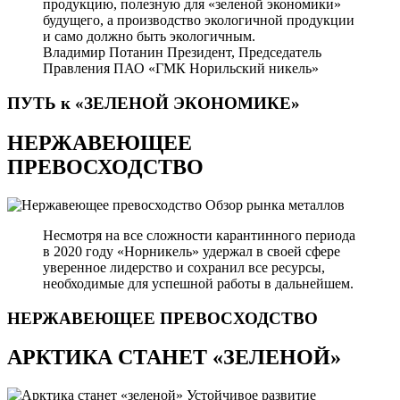
продукцию, полезную для «зеленой экономики»
будущего, а производство экологичной продукции
и само должно быть экологичным.
Владимир Потанин
Президент, Председатель
Правления ПАО «ГМК Норильский никель»
ПУТЬ к «ЗЕЛЕНОЙ
ЭКОНОМИКЕ»
НЕРЖАВЕЮЩЕЕ
ПРЕВОСХОДСТВО
Обзор рынка металлов
Несмотря на все сложности карантинного периода
в 2020 году «Норникель» удержал в своей сфере
уверенное лидерство и сохранил все ресурсы,
необходимые для успешной работы в дальнейшем.
НЕРЖАВЕЮЩЕЕ
ПРЕВОСХОДСТВО
АРКТИКА СТАНЕТ «ЗЕЛЕНОЙ»
Устойчивое развитие