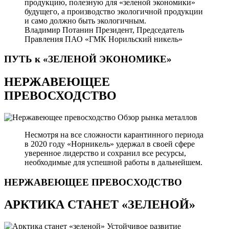
продукцию, полезную для «зеленой экономики»
будущего, а производство экологичной продукции
и само должно быть экологичным.
Владимир Потанин
Президент, Председатель
Правления ПАО «ГМК Норильский никель»
ПУТЬ к «ЗЕЛЕНОЙ
ЭКОНОМИКЕ»
НЕРЖАВЕЮЩЕЕ
ПРЕВОСХОДСТВО
Обзор рынка металлов
Несмотря на все сложности карантинного периода
в 2020 году «Норникель» удержал в своей сфере
уверенное лидерство и сохранил все ресурсы,
необходимые для успешной работы в дальнейшем.
НЕРЖАВЕЮЩЕЕ
ПРЕВОСХОДСТВО
АРКТИКА СТАНЕТ «ЗЕЛЕНОЙ»
Устойчивое развитие