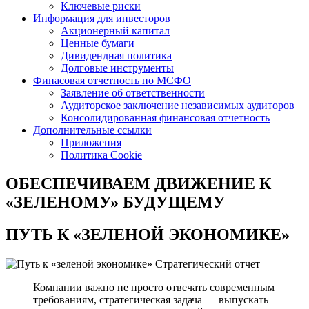
Ключевые риски
Информация для инвесторов
Акционерный капитал
Ценные бумаги
Дивидендная политика
Долговые инструменты
Финасовая отчетность по МСФО
Заявление об ответственности
Аудиторское заключение независимых аудиторов
Консолидированная финансовая отчетность
Дополнительные ссылки
Приложения
Политика Cookie
ОБЕСПЕЧИВАЕМ ДВИЖЕНИЕ
К
«ЗЕЛЕНОМУ» БУДУЩЕМУ
ПУТЬ К
«ЗЕЛЕНОЙ ЭКОНОМИКЕ»
Стратегический отчет
Компании важно не просто отвечать современным
требованиям, стратегическая задача — выпускать