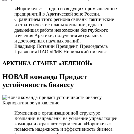
«Норникель» — одно из ведущих промышленных
предприятий в Арктической зоне России.
С развитием этого региона связаны тактические
и стратегические планы компании, однако
дальнейшая работа невозможна без глубокого
изучения Арктики, получения актуальных
и достоверных научных знаний.
Владимир Потанин
Президент, Председатель
Правления ПАО «ГМК Норильский никель»
АРКТИКА СТАНЕТ
«ЗЕЛЕНОЙ»
НОВАЯ команда Придаст
устойчивость бизнесу
Корпоративное управление
Изменения в организационной структуре
Компании направлены на усиление управляющей
команды и отражают стремление «Норникеля»
повысить надежность и эффективность бизнеса.