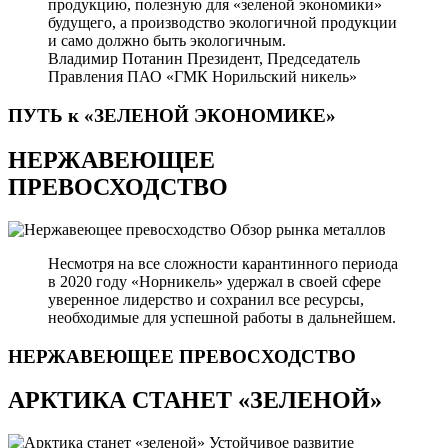
продукцию, полезную для «зеленой экономики»
будущего, а производство экологичной продукции
и само должно быть экологичным.
Владимир Потанин
Президент, Председатель
Правления ПАО «ГМК Норильский никель»
ПУТЬ к «ЗЕЛЕНОЙ
ЭКОНОМИКЕ»
НЕРЖАВЕЮЩЕЕ
ПРЕВОСХОДСТВО
Обзор рынка металлов
Несмотря на все сложности карантинного периода
в 2020 году «Норникель» удержал в своей сфере
уверенное лидерство и сохранил все ресурсы,
необходимые для успешной работы в дальнейшем.
НЕРЖАВЕЮЩЕЕ
ПРЕВОСХОДСТВО
АРКТИКА СТАНЕТ «ЗЕЛЕНОЙ»
Устойчивое развитие