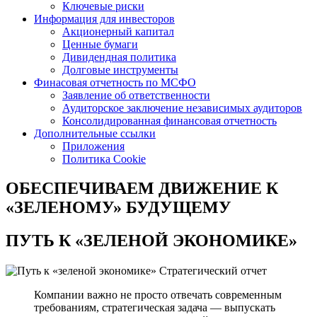
Ключевые риски
Информация для инвесторов
Акционерный капитал
Ценные бумаги
Дивидендная политика
Долговые инструменты
Финасовая отчетность по МСФО
Заявление об ответственности
Аудиторское заключение независимых аудиторов
Консолидированная финансовая отчетность
Дополнительные ссылки
Приложения
Политика Cookie
ОБЕСПЕЧИВАЕМ ДВИЖЕНИЕ
К
«ЗЕЛЕНОМУ» БУДУЩЕМУ
ПУТЬ К
«ЗЕЛЕНОЙ ЭКОНОМИКЕ»
Стратегический отчет
Компании важно не просто отвечать современным
требованиям, стратегическая задача — выпускать