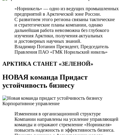
«Норникель» — одно из ведущих промышленных
предприятий в Арктической зоне России.
С развитием этого региона связаны тактические
и стратегические планы компании, однако
дальнейшая работа невозможна без глубокого
изучения Арктики, получения актуальных
и достоверных научных знаний.
Владимир Потанин
Президент, Председатель
Правления ПАО «ГМК Норильский никель»
АРКТИКА СТАНЕТ
«ЗЕЛЕНОЙ»
НОВАЯ команда Придаст
устойчивость бизнесу
Корпоративное управление
Изменения в организационной структуре
Компании направлены на усиление управляющей
команды и отражают стремление «Норникеля»
повысить надежность и эффективность бизнеса.