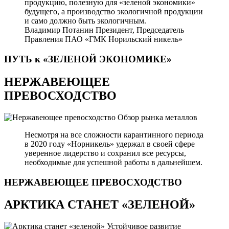
продукцию, полезную для «зеленой экономики»
будущего, а производство экологичной продукции
и само должно быть экологичным.
Владимир Потанин
Президент, Председатель
Правления ПАО «ГМК Норильский никель»
ПУТЬ к «ЗЕЛЕНОЙ
ЭКОНОМИКЕ»
НЕРЖАВЕЮЩЕЕ
ПРЕВОСХОДСТВО
Обзор рынка металлов
Несмотря на все сложности карантинного периода
в 2020 году «Норникель» удержал в своей сфере
уверенное лидерство и сохранил все ресурсы,
необходимые для успешной работы в дальнейшем.
НЕРЖАВЕЮЩЕЕ
ПРЕВОСХОДСТВО
АРКТИКА СТАНЕТ «ЗЕЛЕНОЙ»
Устойчивое развитие