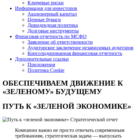
Ключевые риски
Информация для инвесторов
Акционерный капитал
Ценные бумаги
Дивидендная политика
Долговые инструменты
Финасовая отчетность по МСФО
Заявление об ответственности
Аудиторское заключение независимых аудиторов
Консолидированная финансовая отчетность
Дополнительные ссылки
Приложения
Политика Cookie
ОБЕСПЕЧИВАЕМ ДВИЖЕНИЕ
К
«ЗЕЛЕНОМУ» БУДУЩЕМУ
ПУТЬ К
«ЗЕЛЕНОЙ ЭКОНОМИКЕ»
Стратегический отчет
Компании важно не просто отвечать современным
требованиям, стратегическая задача — выпускать