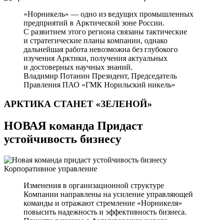
«Норникель» — одно из ведущих промышленных
предприятий в Арктической зоне России.
С развитием этого региона связаны тактические
и стратегические планы компании, однако
дальнейшая работа невозможна без глубокого
изучения Арктики, получения актуальных
и достоверных научных знаний.
Владимир Потанин
Президент, Председатель
Правления ПАО «ГМК Норильский никель»
АРКТИКА СТАНЕТ
«ЗЕЛЕНОЙ»
НОВАЯ команда Придаст
устойчивость бизнесу
Корпоративное управление
Изменения в организационной структуре
Компании направлены на усиление управляющей
команды и отражают стремление «Норникеля»
повысить надежность и эффективность бизнеса.