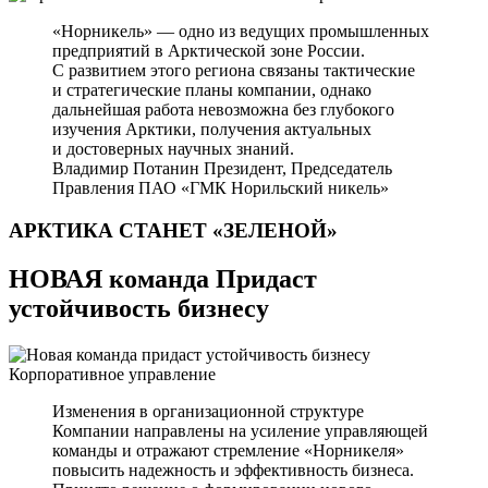
«Норникель» — одно из ведущих промышленных
предприятий в Арктической зоне России.
С развитием этого региона связаны тактические
и стратегические планы компании, однако
дальнейшая работа невозможна без глубокого
изучения Арктики, получения актуальных
и достоверных научных знаний.
Владимир Потанин
Президент, Председатель
Правления ПАО «ГМК Норильский никель»
АРКТИКА СТАНЕТ
«ЗЕЛЕНОЙ»
НОВАЯ команда Придаст
устойчивость бизнесу
Корпоративное управление
Изменения в организационной структуре
Компании направлены на усиление управляющей
команды и отражают стремление «Норникеля»
повысить надежность и эффективность бизнеса.