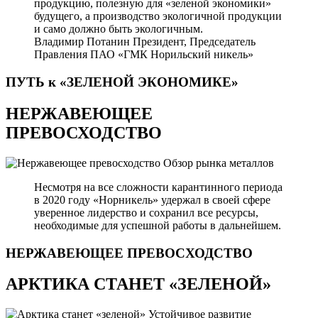
продукцию, полезную для «зеленой экономики»
будущего, а производство экологичной продукции
и само должно быть экологичным.
Владимир Потанин
Президент, Председатель
Правления ПАО «ГМК Норильский никель»
ПУТЬ к «ЗЕЛЕНОЙ
ЭКОНОМИКЕ»
НЕРЖАВЕЮЩЕЕ
ПРЕВОСХОДСТВО
Обзор рынка металлов
Несмотря на все сложности карантинного периода
в 2020 году «Норникель» удержал в своей сфере
уверенное лидерство и сохранил все ресурсы,
необходимые для успешной работы в дальнейшем.
НЕРЖАВЕЮЩЕЕ
ПРЕВОСХОДСТВО
АРКТИКА СТАНЕТ «ЗЕЛЕНОЙ»
Устойчивое развитие