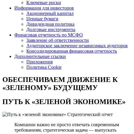
Ключевые риски
Информация для инвесторов
Акционерный капитал
Ценные бумаги
Дивидендная политика
Долговые инструменты
Финасовая отчетность по МСФО
Заявление об ответственности
Аудиторское заключение независимых аудиторов
Консолидированная финансовая отчетность
Дополнительные ссылки
Приложения
Политика Cookie
ОБЕСПЕЧИВАЕМ ДВИЖЕНИЕ
К
«ЗЕЛЕНОМУ» БУДУЩЕМУ
ПУТЬ К
«ЗЕЛЕНОЙ ЭКОНОМИКЕ»
Стратегический отчет
Компании важно не просто отвечать современным
требованиям, стратегическая задача — выпускать