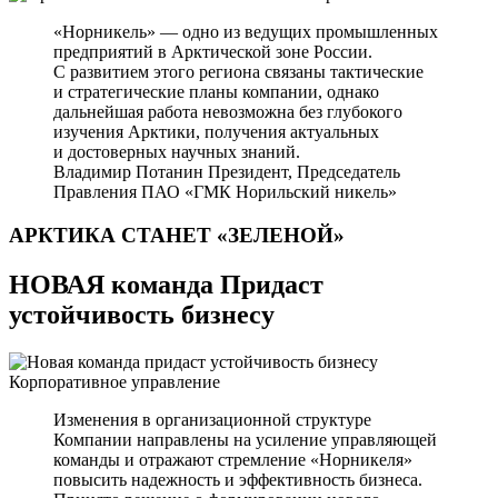
«Норникель» — одно из ведущих промышленных
предприятий в Арктической зоне России.
С развитием этого региона связаны тактические
и стратегические планы компании, однако
дальнейшая работа невозможна без глубокого
изучения Арктики, получения актуальных
и достоверных научных знаний.
Владимир Потанин
Президент, Председатель
Правления ПАО «ГМК Норильский никель»
АРКТИКА СТАНЕТ
«ЗЕЛЕНОЙ»
НОВАЯ команда Придаст
устойчивость бизнесу
Корпоративное управление
Изменения в организационной структуре
Компании направлены на усиление управляющей
команды и отражают стремление «Норникеля»
повысить надежность и эффективность бизнеса.