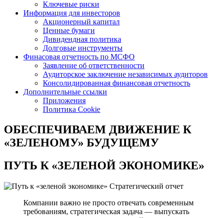
Ключевые риски
Информация для инвесторов
Акционерный капитал
Ценные бумаги
Дивидендная политика
Долговые инструменты
Финасовая отчетность по МСФО
Заявление об ответственности
Аудиторское заключение независимых аудиторов
Консолидированная финансовая отчетность
Дополнительные ссылки
Приложения
Политика Cookie
ОБЕСПЕЧИВАЕМ ДВИЖЕНИЕ
К
«ЗЕЛЕНОМУ» БУДУЩЕМУ
ПУТЬ К
«ЗЕЛЕНОЙ ЭКОНОМИКЕ»
Стратегический отчет
Компании важно не просто отвечать современным
требованиям, стратегическая задача — выпускать