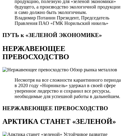
продукцию, полезную для «зеленой экономики»
будущего, а производство экологичной продукции
и само должно быть экологичным.
Владимир Потанин
Президент, Председатель
Правления ПАО «ГМК Норильский никель»
ПУТЬ к «ЗЕЛЕНОЙ
ЭКОНОМИКЕ»
НЕРЖАВЕЮЩЕЕ
ПРЕВОСХОДСТВО
Обзор рынка металлов
Несмотря на все сложности карантинного периода
в 2020 году «Норникель» удержал в своей сфере
уверенное лидерство и сохранил все ресурсы,
необходимые для успешной работы в дальнейшем.
НЕРЖАВЕЮЩЕЕ
ПРЕВОСХОДСТВО
АРКТИКА СТАНЕТ «ЗЕЛЕНОЙ»
Устойчивое развитие