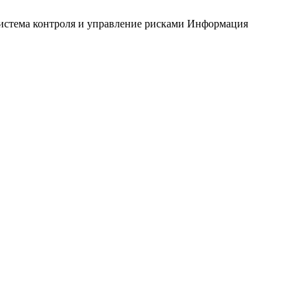
истема контроля и управление рисками
Информация