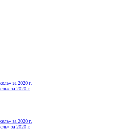
ль» за 2020 г.
ь» за 2020 г.
ль» за 2020 г.
ь» за 2020 г.